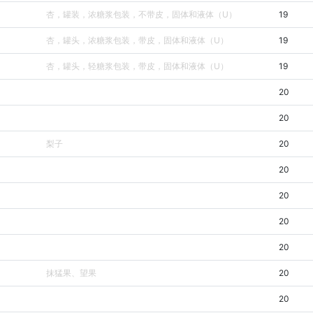
杏，罐装，浓糖浆包装，不带皮，固体和液体（U）
19
杏，罐头，浓糖浆包装，带皮，固体和液体（U）
19
杏，罐头，轻糖浆包装，带皮，固体和液体（U）
19
20
20
梨子
20
20
20
20
20
抹猛果、望果
20
20