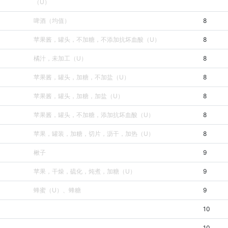
（U）
啤酒（均值）
8
苹果酱，罐头，不加糖，不添加抗坏血酸（U）
8
橘汁，未加工（U）
8
苹果酱，罐头，加糖，不加盐（U）
8
苹果酱，罐头，加糖，加盐（U）
8
苹果酱，罐头，不加糖，添加抗坏血酸（U）
8
苹果，罐装，加糖，切片，沥干，加热（U）
8
楸子
9
苹果，干燥，硫化，炖煮，加糖（U）
9
蜂蜜（U）、蜂糖
9
10
10