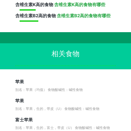
含
维生素K
高的食物
含维生素K高的食物有哪些
含
维生素B2
高的食物
含维生素B2高的食物有哪些
相关食物
苹果
别名：苹果（均值）
食物酸碱性：碱性食物
苹果
别名：苹果，生的，带皮（U）
食物酸碱性：碱性食物
富士苹果
别名：苹果，生的，富士，带皮（U）
食物酸碱性：碱性食物