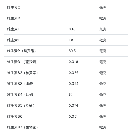
维生素C
毫克
维生素D
微克
维生素E
0.18
毫克
维生素K
1.8
微克
维生素P（类黄酮）
89.5
毫克
维生素B1（硫胺素）
0.018
毫克
维生素B2（核黄素）
0.026
毫克
维生素B3（烟酸）
0.094
毫克
维生素B4（胆碱）
5.1
毫克
维生素B5（泛酸）
0.074
毫克
维生素B6
0.051
毫克
维生素B7（生物素）
微克