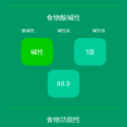
食物酸碱性
酸碱性
碱性级
碱性值
碱性
1级
88.9
食物功能性