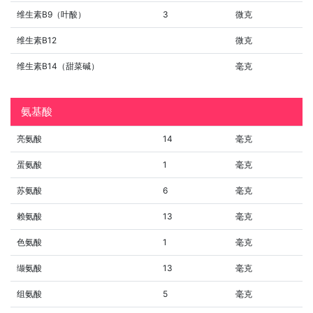
维生素B9（叶酸）
3
微克
维生素B12
微克
维生素B14（甜菜碱）
毫克
氨基酸
亮氨酸
14
毫克
蛋氨酸
1
毫克
苏氨酸
6
毫克
赖氨酸
13
毫克
色氨酸
1
毫克
缬氨酸
13
毫克
组氨酸
5
毫克