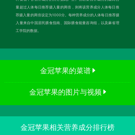
量超过人体每日推荐摄入量的两倍，则将该营养成分人体每日推
荐摄入量的两倍设定为1000分。每种营养成分的人体每日推荐摄
入量来自中国居民膳食指南、国际膳食能量咨询组，以及麻省理
工学院的数据。
金冠苹果的菜谱
金冠苹果的图片与视频
金冠苹果相关营养成分排行榜