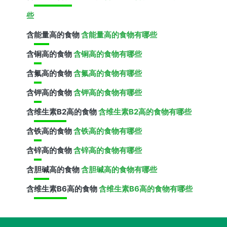
些
含
能量
高的食物
含能量高的食物有哪些
含
铜
高的食物
含铜高的食物有哪些
含
氟
高的食物
含氟高的食物有哪些
含
钾
高的食物
含钾高的食物有哪些
含
维生素B2
高的食物
含维生素B2高的食物有哪些
含
铁
高的食物
含铁高的食物有哪些
含
锌
高的食物
含锌高的食物有哪些
含
胆碱
高的食物
含胆碱高的食物有哪些
含
维生素B6
高的食物
含维生素B6高的食物有哪些