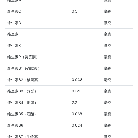
维生素C
0.5
毫克
维生素D
微克
维生素E
毫克
维生素K
微克
维生素P（类黄酮）
毫克
维生素B1（硫胺素）
毫克
维生素B2（核黄素）
0.038
毫克
维生素B3（烟酸）
0.121
毫克
维生素B4（胆碱）
2.2
毫克
维生素B5（泛酸）
0.068
毫克
维生素B6
0.024
毫克
维生素B7（生物素）
微克