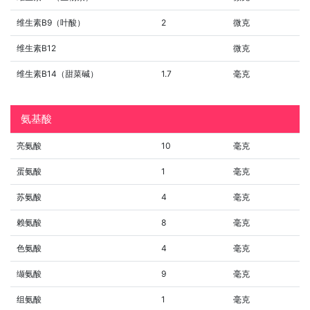
维生素B9（叶酸）
2
微克
维生素B12
微克
维生素B14（甜菜碱）
1.7
毫克
氨基酸
亮氨酸
10
毫克
蛋氨酸
1
毫克
苏氨酸
4
毫克
赖氨酸
8
毫克
色氨酸
4
毫克
缬氨酸
9
毫克
组氨酸
1
毫克