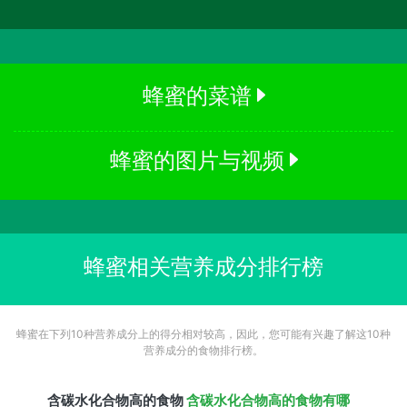
蜂蜜的菜谱
蜂蜜的图片与视频
蜂蜜相关营养成分排行榜
蜂蜜在下列10种营养成分上的得分相对较高，因此，您可能有兴趣了解这10种
营养成分的食物排行榜。
含
碳水化合物
高的食物
含碳水化合物高的食物有哪