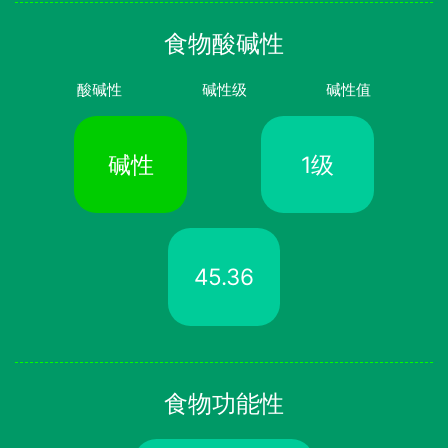
食物酸碱性
酸碱性
碱性级
碱性值
碱性
1级
45.36
食物功能性