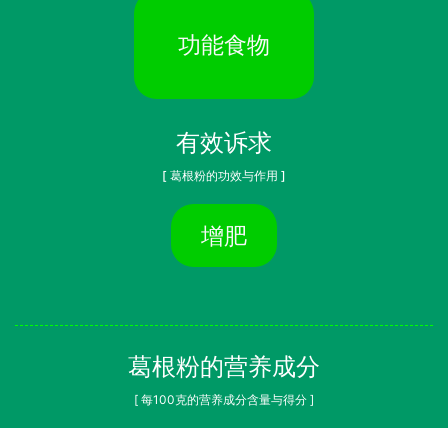
功能食物
有效诉求
[ 葛根粉的功效与作用 ]
增肥
葛根粉的营养成分
[ 每100克的营养成分含量与得分 ]