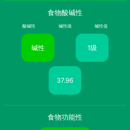
食物酸碱性
酸碱性
碱性级
碱性值
碱性
1级
37.96
食物功能性