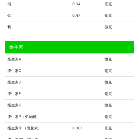
铜
0.04
毫克
锰
0.47
毫克
氟
微克
维生素
维生素A
微克
维生素C
毫克
维生素D
微克
维生素E
毫克
维生素K
微克
维生素P（类黄酮）
毫克
维生素B1（硫胺素）
0.001
毫克