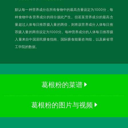
默认每一种营养成分在所有食物中的最高含量设定为1000分，每
种食物中各营养成分的得分据此产生。但若某营养成分的最高含
量超过人体每日推荐摄入量的两倍，则将该营养成分人体每日推
荐摄入量的两倍设定为1000分。每种营养成分的人体每日推荐摄
入量来自中国居民膳食指南、国际膳食能量咨询组，以及麻省理
工学院的数据。
葛根粉的菜谱
葛根粉的图片与视频