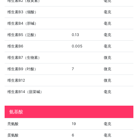
维生素B2（核黄素）
毫克
维生素B3（烟酸）
毫克
维生素B4（胆碱）
毫克
维生素B5（泛酸）
0.13
毫克
维生素B6
0.005
毫克
维生素B7（生物素）
微克
维生素B9（叶酸）
7
微克
维生素B12
微克
维生素B14（甜菜碱）
毫克
氨基酸
亮氨酸
19
毫克
蛋氨酸
6
毫克