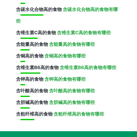
含
碳水化合物
高的食物
含碳水化合物高的食物有哪
些
含
维生素C
高的食物
含维生素C高的食物有哪些
含
能量
高的食物
含能量高的食物有哪些
含
铜
高的食物
含铜高的食物有哪些
含
维生素B6
高的食物
含维生素B6高的食物有哪些
含
钾
高的食物
含钾高的食物有哪些
含
叶酸
高的食物
含叶酸高的食物有哪些
含
胆碱
高的食物
含胆碱高的食物有哪些
含
粗纤维
高的食物
含粗纤维高的食物有哪些