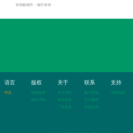
食物酸碱性：碱性食物
语言
版权
关于
联系
支持
中文
数据来源
关于我们
电子邮箱
友情链接
版权声明
技术合作
官方微博
广告服务
在线咨询