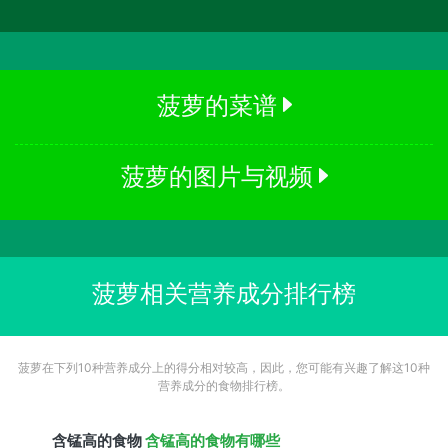
菠萝的菜谱
菠萝的图片与视频
菠萝相关营养成分排行榜
菠萝在下列10种营养成分上的得分相对较高，因此，您可能有兴趣了解这10种
营养成分的食物排行榜。
含
锰
高的食物
含锰高的食物有哪些