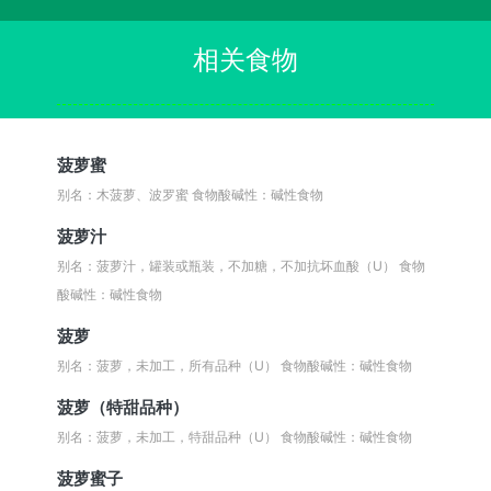
相关食物
菠萝蜜
别名：木菠萝、波罗蜜
食物酸碱性：碱性食物
菠萝汁
别名：菠萝汁，罐装或瓶装，不加糖，不加抗坏血酸（U）
食物
酸碱性：碱性食物
菠萝
别名：菠萝，未加工，所有品种（U）
食物酸碱性：碱性食物
菠萝（特甜品种）
别名：菠萝，未加工，特甜品种（U）
食物酸碱性：碱性食物
菠萝蜜子