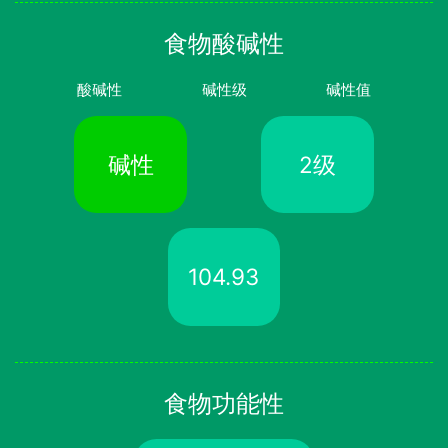
食物酸碱性
酸碱性
碱性级
碱性值
碱性
2级
104.93
食物功能性