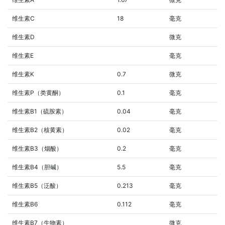
维生素C
18
毫克
维生素D
微克
维生素E
毫克
维生素K
0.7
微克
维生素P（类黄酮）
0.1
毫克
维生素B1（硫胺素）
0.04
毫克
维生素B2（核黄素）
0.02
毫克
维生素B3（烟酸）
0.2
毫克
维生素B4（胆碱）
5.5
毫克
维生素B5（泛酸）
0.213
毫克
维生素B6
0.112
毫克
维生素B7（生物素）
微克