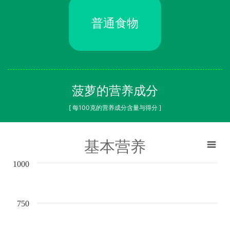
普通食物
菠萝的营养成分
[ 每100克的营养成分含量与得分 ]
基本营养
1000
750