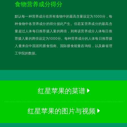
食物营养成分得分
默认每一种营养成分在所有食物中的最高含量设定为1000分，每
种食物中各营养成分的得分据此产生。但若某营养成分的最高含
量超过人体每日推荐摄入量的两倍，则将该营养成分人体每日推
荐摄入量的两倍设定为1000分。每种营养成分的人体每日推荐摄
入量来自中国居民膳食指南、国际膳食能量咨询组，以及麻省理
工学院的数据。
红星苹果的菜谱
红星苹果的图片与视频