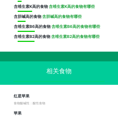
含
维生素K
高的食物
含维生素K高的食物有哪些
含
胆碱
高的食物
含胆碱高的食物有哪些
含
维生素B6
高的食物
含维生素B6高的食物有哪些
含
维生素B2
高的食物
含维生素B2高的食物有哪些
相关食物
红星苹果
食物酸碱性：酸性食物
苹果