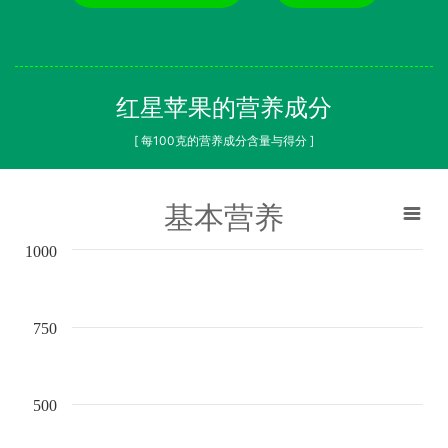
红星苹果的营养成分
[ 每100克的营养成分含量与得分 ]
基本营养
1000
750
500