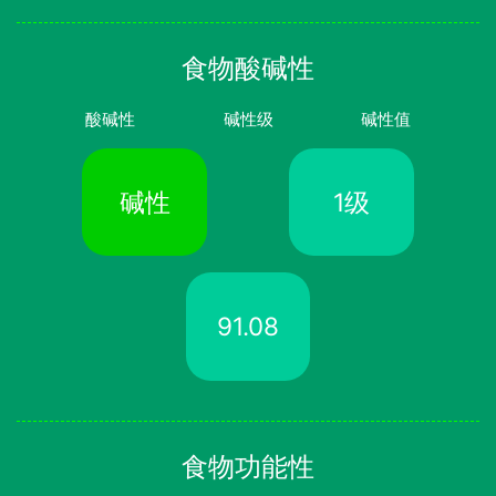
食物酸碱性
酸碱性
碱性级
碱性值
碱性
1级
91.08
食物功能性