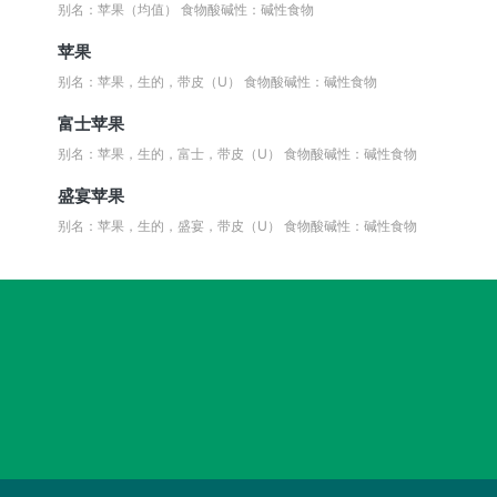
别名：苹果（均值）
食物酸碱性：碱性食物
苹果
别名：苹果，生的，带皮（U）
食物酸碱性：碱性食物
富士苹果
别名：苹果，生的，富士，带皮（U）
食物酸碱性：碱性食物
盛宴苹果
别名：苹果，生的，盛宴，带皮（U）
食物酸碱性：碱性食物