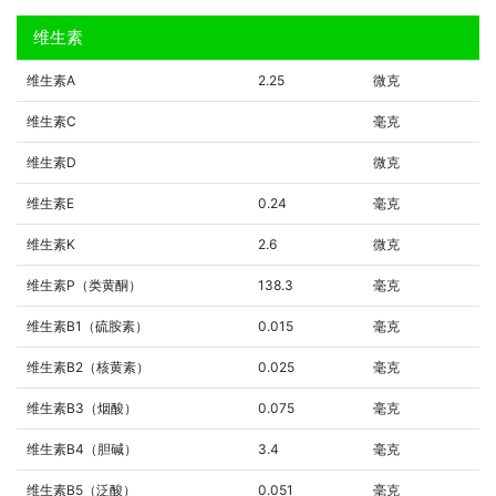
维生素
维生素A
2.25
微克
维生素C
毫克
维生素D
微克
维生素E
0.24
毫克
维生素K
2.6
微克
维生素P（类黄酮）
138.3
毫克
维生素B1（硫胺素）
0.015
毫克
维生素B2（核黄素）
0.025
毫克
维生素B3（烟酸）
0.075
毫克
维生素B4（胆碱）
3.4
毫克
维生素B5（泛酸）
0.051
毫克