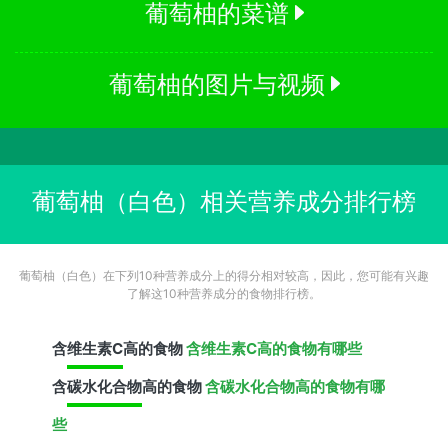
葡萄柚的菜谱
葡萄柚的图片与视频
葡萄柚（白色）相关营养成分排行榜
葡萄柚（白色）在下列10种营养成分上的得分相对较高，因此，您可能有兴趣
了解这10种营养成分的食物排行榜。
含
维生素C
高的食物
含维生素C高的食物有哪些
含
碳水化合物
高的食物
含碳水化合物高的食物有哪
些