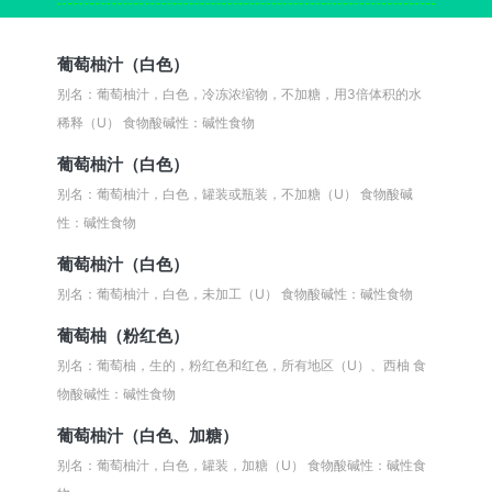
葡萄柚汁（白色）
别名：葡萄柚汁，白色，冷冻浓缩物，不加糖，用3倍体积的水
稀释（U）
食物酸碱性：碱性食物
葡萄柚汁（白色）
别名：葡萄柚汁，白色，罐装或瓶装，不加糖（U）
食物酸碱
性：碱性食物
葡萄柚汁（白色）
别名：葡萄柚汁，白色，未加工（U）
食物酸碱性：碱性食物
葡萄柚（粉红色）
别名：葡萄柚，生的，粉红色和红色，所有地区（U）、西柚
食
物酸碱性：碱性食物
葡萄柚汁（白色、加糖）
别名：葡萄柚汁，白色，罐装，加糖（U）
食物酸碱性：碱性食