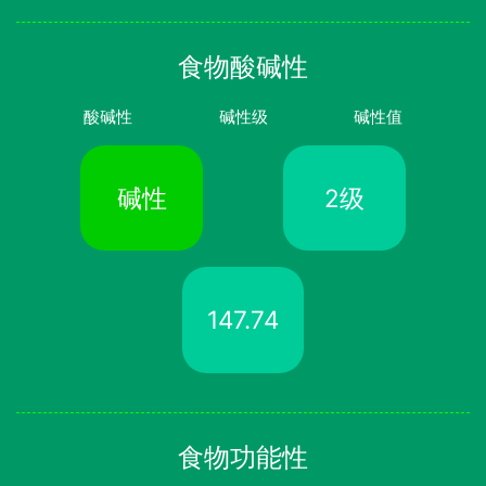
食物酸碱性
酸碱性
碱性级
碱性值
碱性
2级
147.74
食物功能性