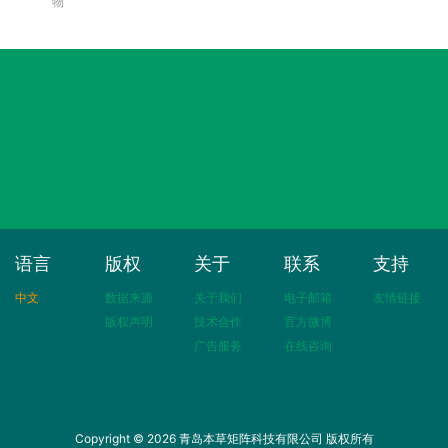
物
语言
版权
关于
联系
支持
中文
数据来源
关于我们
电子邮箱
友情链接
版权声明
技术合作
官方微博
广告服务
在线咨询
Copyright © 2026 青岛本草矩阵科技有限公司 版权所有