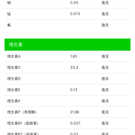
铜
0.05
毫克
锰
0.013
毫克
氟
微克
维生素
维生素A
1.83
微克
维生素C
33.3
毫克
维生素D
微克
维生素E
0.13
毫克
维生素K
微克
维生素P（类黄酮）
21.96
毫克
维生素B1（硫胺素）
0.037
毫克
维生素B2（核黄素）
0.02
毫克