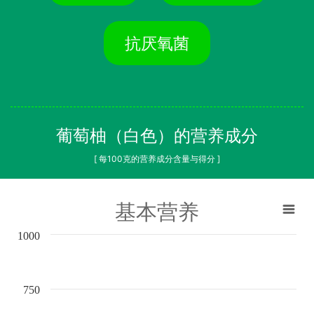
抗厌氧菌
葡萄柚（白色）的营养成分
[ 每100克的营养成分含量与得分 ]
基本营养
1000
750