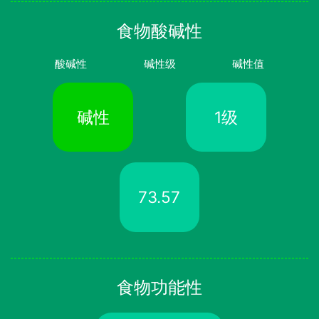
食物酸碱性
酸碱性
碱性级
碱性值
碱性
1级
73.57
食物功能性