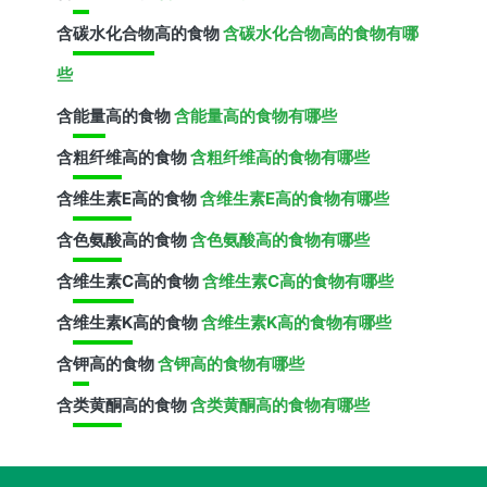
含
碳水化合物
高的食物
含碳水化合物高的食物有哪
些
含
能量
高的食物
含能量高的食物有哪些
含
粗纤维
高的食物
含粗纤维高的食物有哪些
含
维生素E
高的食物
含维生素E高的食物有哪些
含
色氨酸
高的食物
含色氨酸高的食物有哪些
含
维生素C
高的食物
含维生素C高的食物有哪些
含
维生素K
高的食物
含维生素K高的食物有哪些
含
钾
高的食物
含钾高的食物有哪些
含
类黄酮
高的食物
含类黄酮高的食物有哪些