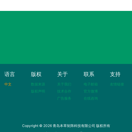
语言
版权
关于
联系
支持
中文
数据来源
关于我们
电子邮箱
友情链接
版权声明
技术合作
官方微博
广告服务
在线咨询
Copyright © 2026 青岛本草矩阵科技有限公司 版权所有