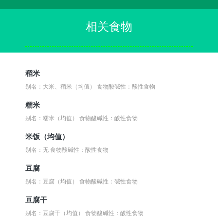
相关食物
稻米
别名：大米、稻米（均值）
食物酸碱性：酸性食物
糯米
别名：糯米（均值）
食物酸碱性：酸性食物
米饭（均值）
别名：无
食物酸碱性：酸性食物
豆腐
别名：豆腐（均值）
食物酸碱性：碱性食物
豆腐干
别名：豆腐干（均值）
食物酸碱性：酸性食物