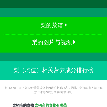
梨的菜谱
梨的图片与视频
梨（均值）相关营养成分排行榜
梨（均值）在下列10种营养成分上的得分相对较高，因此，您可能有兴趣了解
这10种营养成分的食物排行榜。
含
铜
高的食物
含铜高的食物有哪些