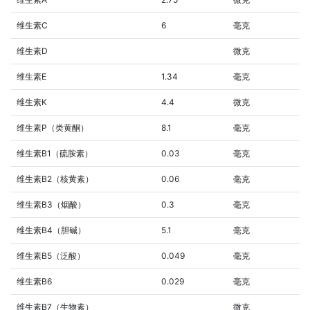
维生素C
6
毫克
维生素D
微克
维生素E
1.34
毫克
维生素K
4.4
微克
维生素P（类黄酮）
8.1
毫克
维生素B1（硫胺素）
0.03
毫克
维生素B2（核黄素）
0.06
毫克
维生素B3（烟酸）
0.3
毫克
维生素B4（胆碱）
5.1
毫克
维生素B5（泛酸）
0.049
毫克
维生素B6
0.029
毫克
维生素B7（生物素）
微克