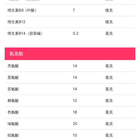
维生素B9（叶酸）
7
微克
维生素B12
微克
维生素B14（甜菜碱）
0.2
毫克
氨基酸
亮氨酸
14
毫克
蛋氨酸
14
毫克
苏氨酸
14
毫克
赖氨酸
12
毫克
色氨酸
18
毫克
缬氨酸
20
毫克
组氨酸
10
毫克