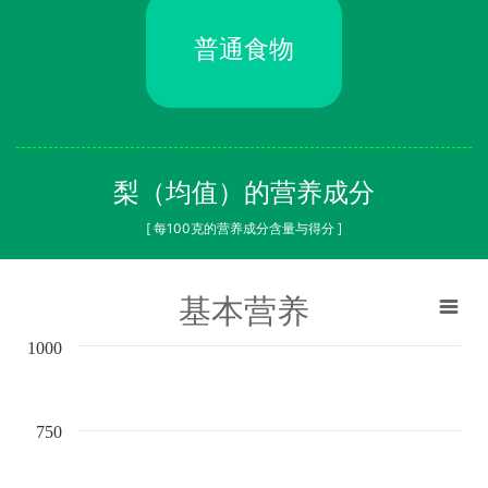
普通食物
梨（均值）的营养成分
[ 每100克的营养成分含量与得分 ]
基本营养
1000
750