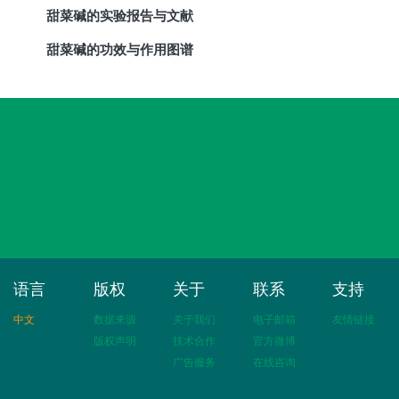
甜菜碱的实验报告与文献
甜菜碱的功效与作用图谱
语言
版权
关于
联系
支持
中文
数据来源
关于我们
电子邮箱
友情链接
版权声明
技术合作
官方微博
广告服务
在线咨询