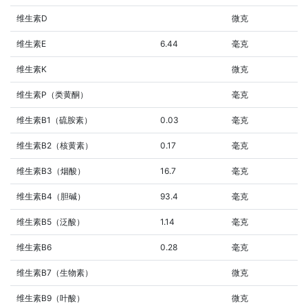
维生素D
微克
维生素E
6.44
毫克
维生素K
微克
维生素P（类黄酮）
毫克
维生素B1（硫胺素）
0.03
毫克
维生素B2（核黄素）
0.17
毫克
维生素B3（烟酸）
16.7
毫克
维生素B4（胆碱）
93.4
毫克
维生素B5（泛酸）
1.14
毫克
维生素B6
0.28
毫克
维生素B7（生物素）
微克
维生素B9（叶酸）
微克