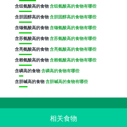
含
组氨酸
高的食物
含组氨酸高的食物有哪些
含
胆固醇
高的食物
含胆固醇高的食物有哪些
含
缬氨酸
高的食物
含缬氨酸高的食物有哪些
含
苏氨酸
高的食物
含苏氨酸高的食物有哪些
含
亮氨酸
高的食物
含亮氨酸高的食物有哪些
含
赖氨酸
高的食物
含赖氨酸高的食物有哪些
含
磷
高的食物
含磷高的食物有哪些
含
胆碱
高的食物
含胆碱高的食物有哪些
相关食物