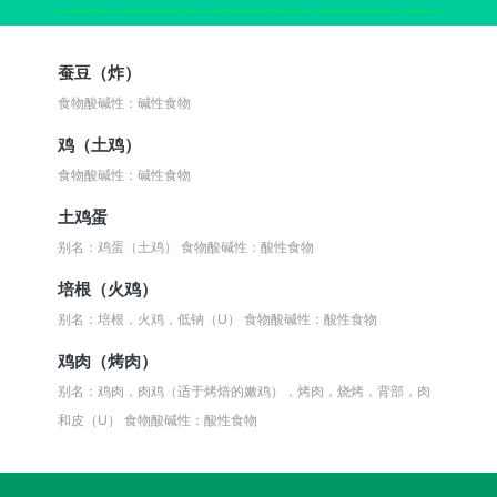
蚕豆（炸）
食物酸碱性：碱性食物
鸡（土鸡）
食物酸碱性：碱性食物
土鸡蛋
别名：鸡蛋（土鸡）
食物酸碱性：酸性食物
培根（火鸡）
别名：培根，火鸡，低钠（U）
食物酸碱性：酸性食物
鸡肉（烤肉）
别名：鸡肉，肉鸡（适于烤焙的嫩鸡），烤肉，烧烤，背部，肉
和皮（U）
食物酸碱性：酸性食物