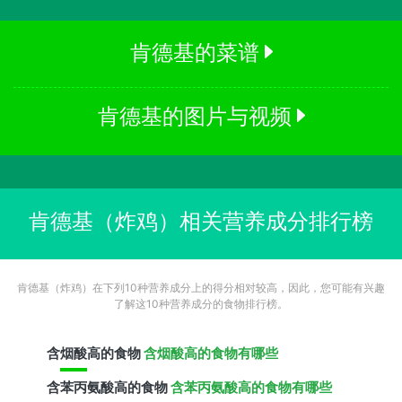
肯德基的菜谱
肯德基的图片与视频
肯德基（炸鸡）相关营养成分排行榜
肯德基（炸鸡）在下列10种营养成分上的得分相对较高，因此，您可能有兴趣
了解这10种营养成分的食物排行榜。
含
烟酸
高的食物
含烟酸高的食物有哪些
含
苯丙氨酸
高的食物
含苯丙氨酸高的食物有哪些