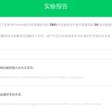
实验报告
以下是来自PubMed的与甜菜碱有关的
7801
份实验报告中相关度最高的
20
份实验报
百度翻译或谷歌翻译完成翻译工作的，由于补充剂名称及医学与生物化学术语的专业
病妊娠的胎儿生长正常化。
upplementation normalized fetal growth in diabetic pregnancy.
血糖异常的关系。
betaine levels and dysglycemia in patients with coronary artery disease.