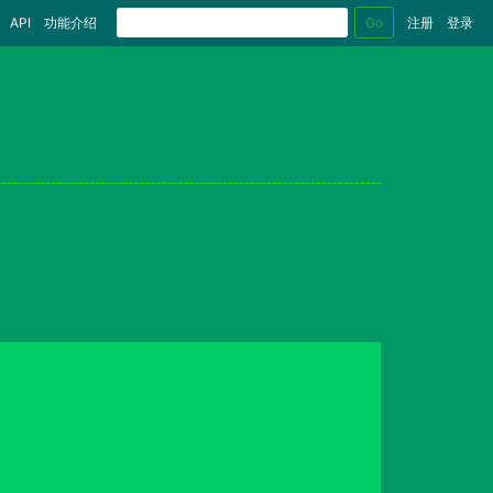
Go
API
功能介绍
注册
登录