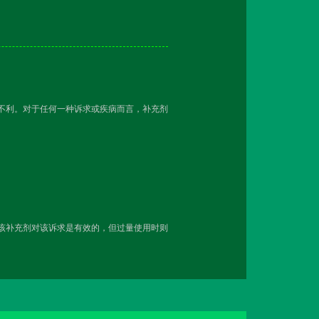
越不利。对于任何一种诉求或疾病而言，补充剂
用该补充剂对该诉求是有效的，但过量使用时则