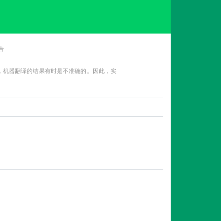
告
性，机器翻译的结果有时是不准确的。因此，实