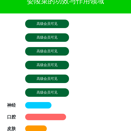
委陵菜的功效与作用领域
高级会员可见
高级会员可见
高级会员可见
高级会员可见
高级会员可见
高级会员可见
神经
口腔
皮肤