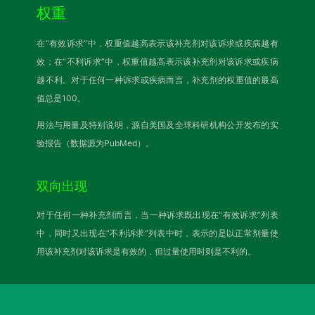
权重
在“有效诉求”中，权重值越高表示该补充剂对该诉求或疾病越有
效；在“不利诉求”中，权重值越高表示该补充剂对该诉求或疾病
越不利。对于任何一种诉求或疾病而言，补充剂的权重值的最高
值总是100。
用法与用量及特别说明，源自美国及全球科研机构公开发布的实
验报告（数据源为PubMed）。
双向出现
对于任何一种补充剂而言，当一种诉求既出现在“有效诉求”列表
中，同时又出现在“不利诉求”列表中时，表示的是以正常剂量使
用该补充剂对该诉求是有效的，但过量使用时则是不利的。