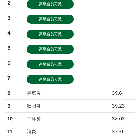
2
高级会员可见
3
高级会员可见
4
高级会员可见
5
高级会员可见
6
高级会员可见
7
高级会员可见
8
鼻窦炎
39.6
9
胰腺炎
39.23
10
中耳炎
38.02
11
消炎
37.61