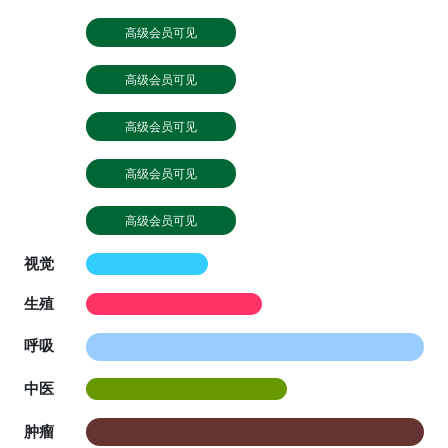
高级会员可见
高级会员可见
高级会员可见
高级会员可见
高级会员可见
视觉
生殖
呼吸
中医
肿瘤