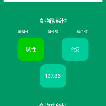
食物酸碱性
酸碱性
碱性级
碱性值
碱性
2级
127.86
食物功能性