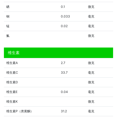
硒
0.1
微克
铜
0.033
毫克
锰
0.02
毫克
氟
微克
维生素
维生素A
2.7
微克
维生素C
33.7
毫克
维生素D
微克
维生素E
0.04
毫克
维生素K
微克
维生素P（类黄酮）
31.2
毫克