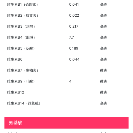
维生素B1（硫胺素）
0.041
毫克
维生素B2（核黄素）
0.022
毫克
维生素B3（烟酸）
0.217
毫克
维生素B4（胆碱）
7.7
毫克
维生素B5（泛酸）
0.189
毫克
维生素B6
0.044
毫克
维生素B7（生物素）
微克
维生素B9（叶酸）
4
微克
维生素B12
微克
维生素B14（甜菜碱）
毫克
氨基酸