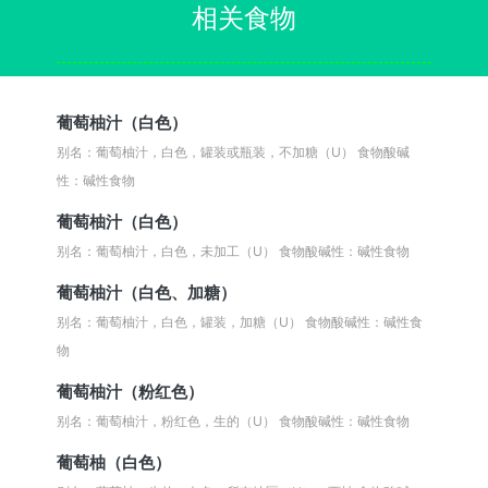
相关食物
葡萄柚汁（白色）
别名：葡萄柚汁，白色，罐装或瓶装，不加糖（U）
食物酸碱
性：碱性食物
葡萄柚汁（白色）
别名：葡萄柚汁，白色，未加工（U）
食物酸碱性：碱性食物
葡萄柚汁（白色、加糖）
别名：葡萄柚汁，白色，罐装，加糖（U）
食物酸碱性：碱性食
物
葡萄柚汁（粉红色）
别名：葡萄柚汁，粉红色，生的（U）
食物酸碱性：碱性食物
葡萄柚（白色）