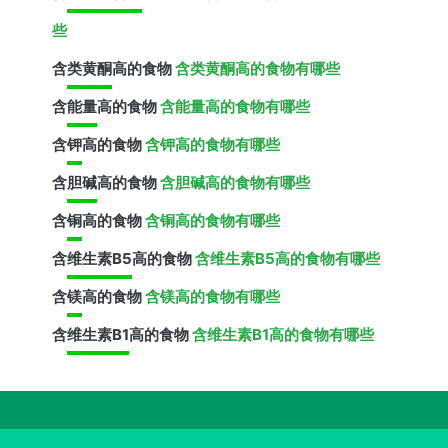
些
含
类黄酮
高的食物
含类黄酮高的食物有哪些
含
能量
高的食物
含能量高的食物有哪些
含
钾
高的食物
含钾高的食物有哪些
含
胆碱
高的食物
含胆碱高的食物有哪些
含
铜
高的食物
含铜高的食物有哪些
含
维生素B5
高的食物
含维生素B5高的食物有哪些
含
镁
高的食物
含镁高的食物有哪些
含
维生素B1
高的食物
含维生素B1高的食物有哪些