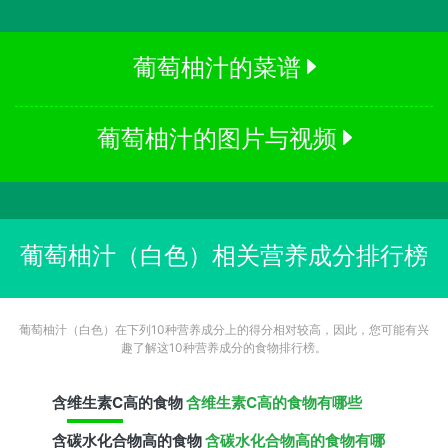
葡萄柚汁的菜谱
葡萄柚汁的图片与视频
葡萄柚汁（白色）相关营养成分排行榜
葡萄柚汁（白色）在下列10种营养成分上的得分相对较高，因此，您可能有兴
趣了解这10种营养成分的食物排行榜。
含
维生素C
高的食物
含维生素C高的食物有哪些
含
碳水化合物
高的食物
含碳水化合物高的食物有哪