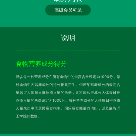
高级会员可见
说明
食物营养成分得分
默认每一种营养成分在所有食物中的最高含量设定为1000分，每
种食物中各营养成分的得分据此产生。但若某营养成分的最高含
量超过人体每日推荐摄入量的两倍，则将该营养成分人体每日推
荐摄入量的两倍设定为1000分。每种营养成分的人体每日推荐摄
入量来自中国居民膳食指南、国际膳食能量咨询组，以及麻省理
工学院的数据。