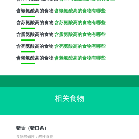
含
缬氨酸
高的食物
含缬氨酸高的食物有哪些
含
苏氨酸
高的食物
含苏氨酸高的食物有哪些
含
蛋氨酸
高的食物
含蛋氨酸高的食物有哪些
含
亮氨酸
高的食物
含亮氨酸高的食物有哪些
含
赖氨酸
高的食物
含赖氨酸高的食物有哪些
相关食物
猪舌（猪口条）
食物酸碱性：酸性食物