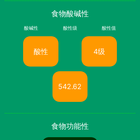
食物酸碱性
酸碱性
酸性级
酸性值
酸性
4级
542.62
食物功能性