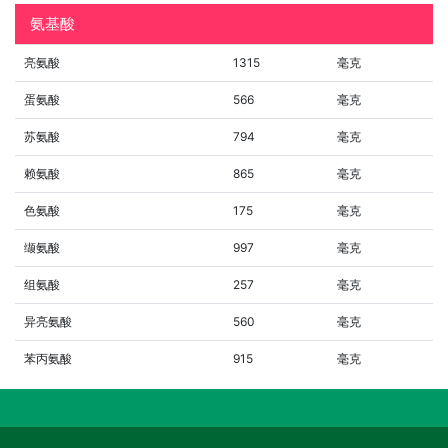
氨基酸
亮氨酸
1315
毫克
蛋氨酸
566
毫克
苏氨酸
794
毫克
赖氨酸
865
毫克
色氨酸
175
毫克
缬氨酸
997
毫克
组氨酸
257
毫克
异亮氨酸
560
毫克
苯丙氨酸
915
毫克