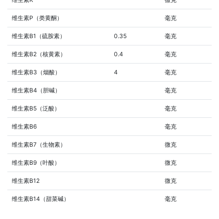
维生素P（类黄酮）
毫克
维生素B1（硫胺素）
0.35
毫克
维生素B2（核黄素）
0.4
毫克
维生素B3（烟酸）
4
毫克
维生素B4（胆碱）
毫克
维生素B5（泛酸）
毫克
维生素B6
毫克
维生素B7（生物素）
微克
维生素B9（叶酸）
微克
维生素B12
微克
维生素B14（甜菜碱）
毫克