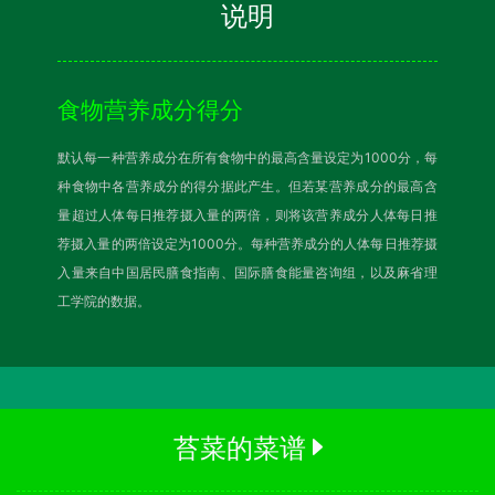
说明
食物营养成分得分
默认每一种营养成分在所有食物中的最高含量设定为1000分，每
种食物中各营养成分的得分据此产生。但若某营养成分的最高含
量超过人体每日推荐摄入量的两倍，则将该营养成分人体每日推
荐摄入量的两倍设定为1000分。每种营养成分的人体每日推荐摄
入量来自中国居民膳食指南、国际膳食能量咨询组，以及麻省理
工学院的数据。
苔菜的菜谱