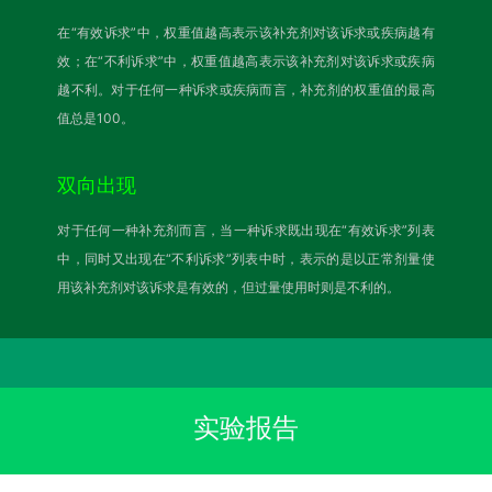
在“有效诉求”中，权重值越高表示该补充剂对该诉求或疾病越有
效；在“不利诉求”中，权重值越高表示该补充剂对该诉求或疾病
越不利。对于任何一种诉求或疾病而言，补充剂的权重值的最高
值总是100。
双向出现
对于任何一种补充剂而言，当一种诉求既出现在“有效诉求”列表
中，同时又出现在“不利诉求”列表中时，表示的是以正常剂量使
用该补充剂对该诉求是有效的，但过量使用时则是不利的。
实验报告