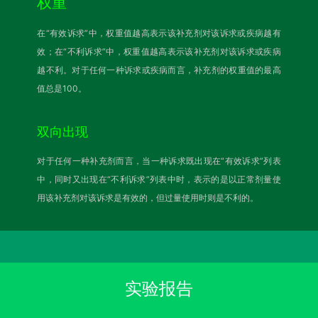
权重
在“有效诉求”中，权重值越高表示该补充剂对该诉求或疾病越有
效；在“不利诉求”中，权重值越高表示该补充剂对该诉求或疾病
越不利。对于任何一种诉求或疾病而言，补充剂的权重值的最高
值总是100。
双向出现
对于任何一种补充剂而言，当一种诉求既出现在“有效诉求”列表
中，同时又出现在“不利诉求”列表中时，表示的是以正常剂量使
用该补充剂对该诉求是有效的，但过量使用时则是不利的。
实验报告