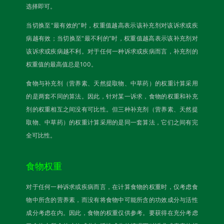
选择即可。
当切换至“最有效的”时，权重值越高表示该补充剂对该诉求或疾
病越有效；当切换至“最不利的”时，权重值越高表示该补充剂对
该诉求或疾病越不利。对于任何一种诉求或疾病而言，补充剂的
权重值的最高值总是100。
食物与补充剂（营养素、天然提取物、中草药）的权重计算采用
的是两套不同的算法。因此，针对某一诉求，食物的权重和补充
剂的权重相互之间没有可比性。但三种补充剂（营养素、天然提
取物、中草药）的权重计算采用的是同一套算法，它们之间有完
全可比性。
食物权重
对于任何一种诉求或疾病而言，在计算食物的权重时，仅考虑食
物中所含的营养素，而没有将食物中可能所含的功效成分与活性
成分考虑在内。因此，食物的权重仅供参考。要获得在充分考虑