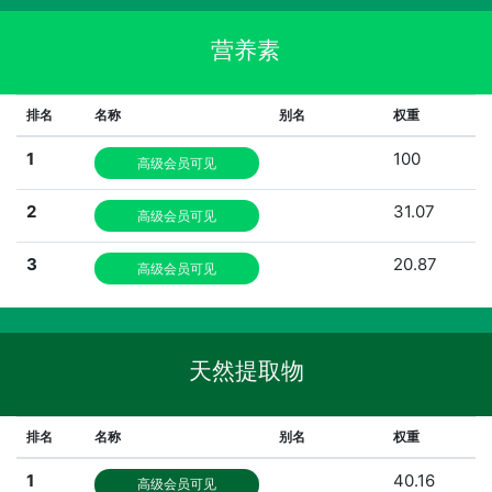
营养素
排名
名称
别名
权重
1
100
高级会员可见
2
31.07
高级会员可见
3
20.87
高级会员可见
天然提取物
排名
名称
别名
权重
1
40.16
高级会员可见