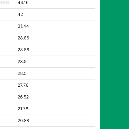
44.16
叶苦苣
42
）
31.44
28.86
28.86
28.5
28.5
27.78
26.52
21.78
20.88
）