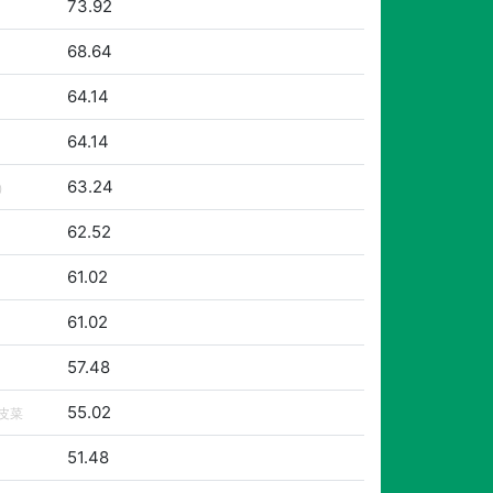
73.92
68.64
64.14
64.14
63.24
）
62.52
61.02
61.02
57.48
55.02
皮菜
51.48