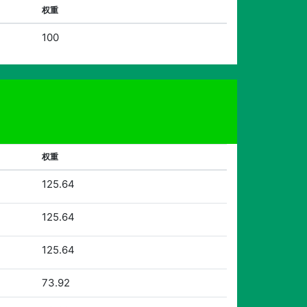
权重
100
权重
125.64
125.64
125.64
73.92