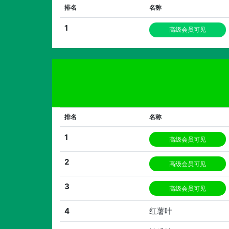
排名
名称
1
高级会员可见
排名
名称
1
高级会员可见
2
高级会员可见
3
高级会员可见
4
红薯叶