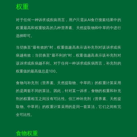
权重
对于任何一种诉求或疾病而言，用户只需从AI食疗搜索结果中的
权重最高和权重较高的几种营养素、天然提取物和中草药中进行
选择即可。
当切换至“最有效的”时，权重值越高表示该补充剂对该诉求或疾
病越有效；当切换至“最不利的”时，权重值越高表示该补充剂对
该诉求或疾病越不利。对于任何一种诉求或疾病而言，补充剂的
权重值的最高值总是100。
食物与补充剂（营养素、天然提取物、中草药）的权重计算采用
的是两套不同的算法。因此，针对某一诉求，食物的权重和补充
剂的权重相互之间没有可比性。但三种补充剂（营养素、天然提
取物、中草药）的权重计算采用的是同一套算法，它们之间有完
全可比性。
食物权重