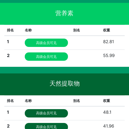
营养素
排名
名称
别名
权重
1
82.81
高级会员可见
2
55.99
高级会员可见
天然提取物
排名
名称
别名
权重
1
48.1
高级会员可见
2
41.96
高级会员可见