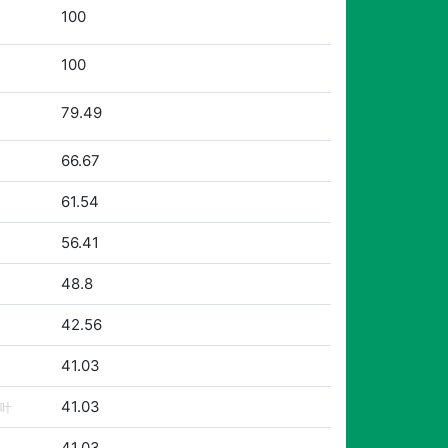
100
100
79.49
66.67
61.54
56.41
48.8
42.56
41.03
41.03
叶
41.03