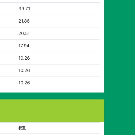
39.71
21.86
20.51
17.94
10.26
10.26
10.26
权重