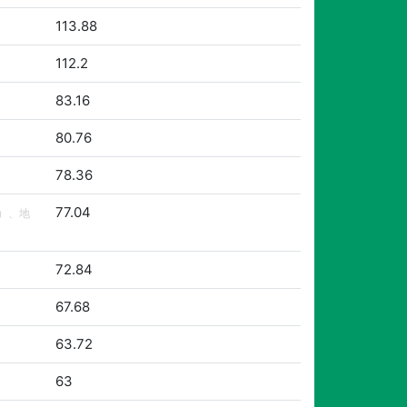
113.88
112.2
83.16
80.76
78.36
77.04
）、地
72.84
67.68
63.72
63