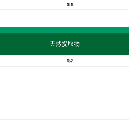
别名
天然提取物
别名