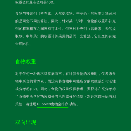
权重值的最高值总是100。
食物与补充剂（营养素、天然提取物、中草药）的权重计算采用
的是两套不同的算法。因此，针对某一诉求，食物的权重和补充
剂的权重相互之间没有可比性。但三种补充剂（营养素、天然提
取物、中草药）的权重计算采用的是同一套算法，它们之间有完
全可比性。
食物权重
对于任何一种诉求或疾病而言，在计算食物的权重时，仅考虑食
物中所含的营养素，而没有将食物中可能所含的功效成分与活性
成分考虑在内。因此，食物的权重仅供参考。要获得在充分考虑
了食物中所含的功效成分与活性成分的情况下对诉求或疾病的相
关性，请使用
PubMed食物全排序
功能。
双向出现