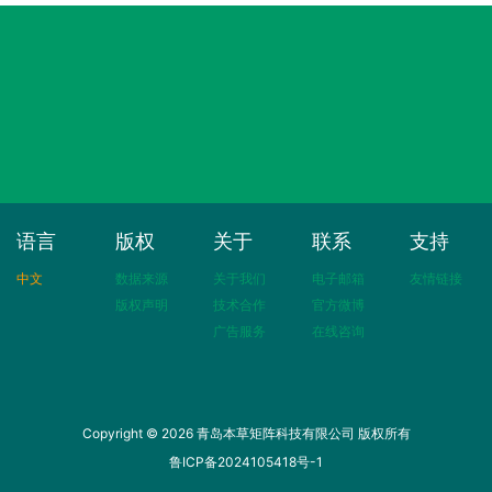
语言
版权
关于
联系
支持
中文
数据来源
关于我们
电子邮箱
友情链接
版权声明
技术合作
官方微博
广告服务
在线咨询
Copyright © 2026 青岛本草矩阵科技有限公司 版权所有
鲁ICP备2024105418号-1