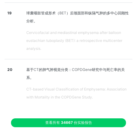
19
球囊咽鼓管成形术（BET）后颈面部和纵隔气肿的多中心回顾性
分析。
Cervicofacial and mediastinal emphysema after balloon
eustachian tuboplasty (BET): a retrospective multicenter
analysis.
20
基于CT的肺气肿视觉分类：COPDGene研究中与死亡率的关
系。
CT-based Visual Classification of Emphysema: Association
with Mortality in the COPDGene Study.
查看所有
34667
份实验报告