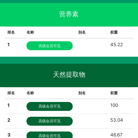
营养素
排名
名称
别名
权重
1
45.22
高级会员可见
天然提取物
排名
名称
别名
权重
1
100
高级会员可见
2
53.04
高级会员可见
3
46.67
高级会员可见