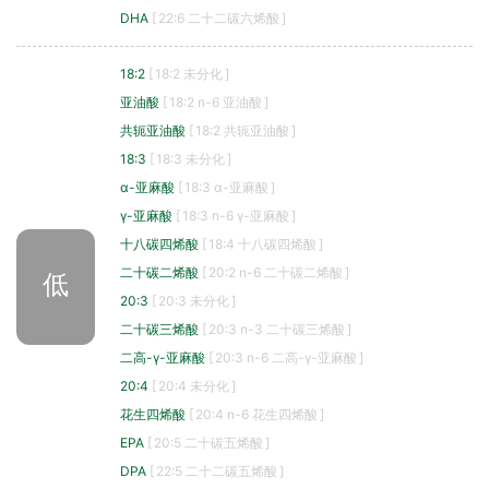
DHA
[ 22:6 二十二碳六烯酸 ]
18:2
[ 18:2 未分化 ]
亚油酸
[ 18:2 n-6 亚油酸 ]
共轭亚油酸
[ 18:2 共轭亚油酸 ]
18:3
[ 18:3 未分化 ]
α-亚麻酸
[ 18:3 α-亚麻酸 ]
γ-亚麻酸
[ 18:3 n-6 γ-亚麻酸 ]
十八碳四烯酸
[ 18:4 十八碳四烯酸 ]
二十碳二烯酸
[ 20:2 n-6 二十碳二烯酸 ]
低
20:3
[ 20:3 未分化 ]
二十碳三烯酸
[ 20:3 n-3 二十碳三烯酸 ]
二高-γ-亚麻酸
[ 20:3 n-6 二高-γ-亚麻酸 ]
20:4
[ 20:4 未分化 ]
花生四烯酸
[ 20:4 n-6 花生四烯酸 ]
EPA
[ 20:5 二十碳五烯酸 ]
DPA
[ 22:5 二十二碳五烯酸 ]