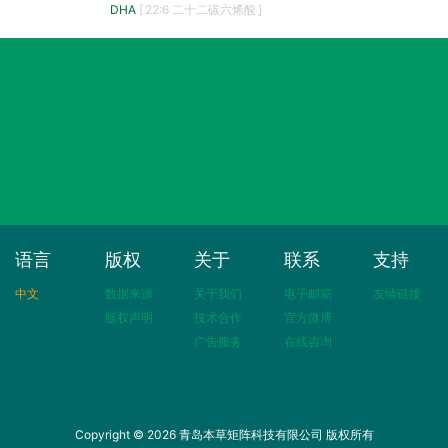
DHA
[ 22:6 二十二碳六烯酸 ]
语言
版权
关于
联系
支持
中文
数据来源
关于我们
电子邮箱
友情链接
版权声明
技术合作
官方微博
广告服务
在线咨询
Copyright © 2026 青岛本草矩阵科技有限公司 版权所有