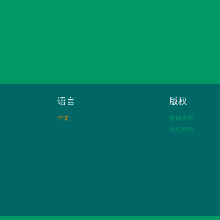
语言
版权
中文
数据来源
版权声明