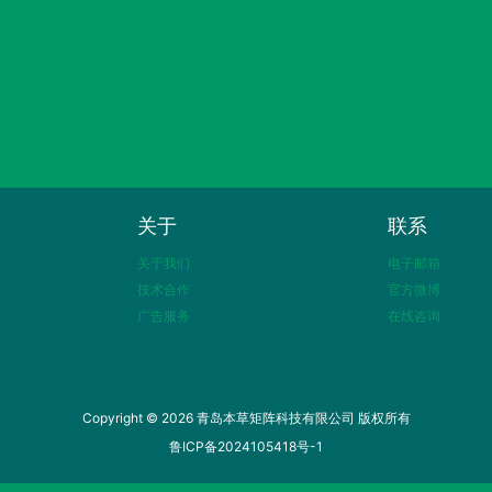
关于
联系
关于我们
电子邮箱
技术合作
官方微博
广告服务
在线咨询
Copyright © 2026 青岛本草矩阵科技有限公司 版权所有
鲁ICP备2024105418号-1