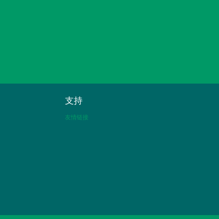
支持
友情链接