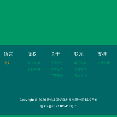
语言
版权
关于
联系
支持
中文
数据来源
关于我们
电子邮箱
友情链接
版权声明
技术合作
官方微博
广告服务
在线咨询
Copyright © 2026 青岛本草矩阵科技有限公司 版权所有
鲁ICP备2024105418号-1