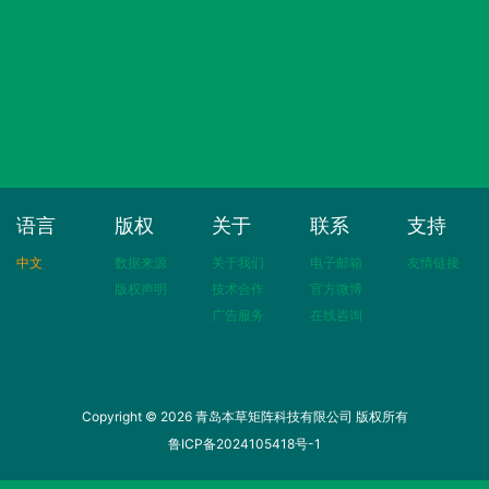
语言
版权
关于
联系
支持
中文
数据来源
关于我们
电子邮箱
友情链接
版权声明
技术合作
官方微博
广告服务
在线咨询
Copyright © 2026 青岛本草矩阵科技有限公司 版权所有
鲁ICP备2024105418号-1