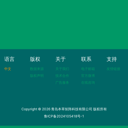
语言
版权
关于
联系
支持
中文
数据来源
关于我们
电子邮箱
友情链接
版权声明
技术合作
官方微博
广告服务
在线咨询
Copyright © 2026 青岛本草矩阵科技有限公司 版权所有
鲁ICP备2024105418号-1