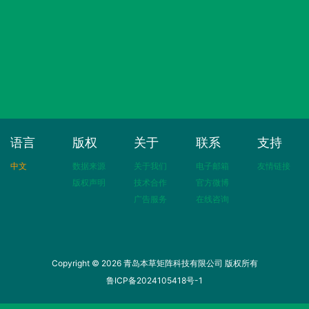
语言
版权
关于
联系
支持
中文
数据来源
关于我们
电子邮箱
友情链接
版权声明
技术合作
官方微博
广告服务
在线咨询
Copyright © 2026 青岛本草矩阵科技有限公司 版权所有
鲁ICP备2024105418号-1