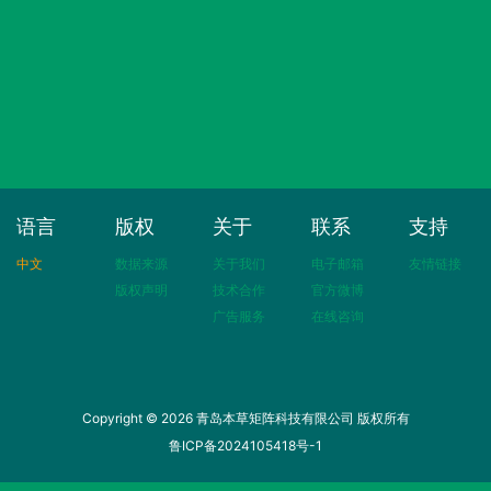
语言
版权
关于
联系
支持
中文
数据来源
关于我们
电子邮箱
友情链接
版权声明
技术合作
官方微博
广告服务
在线咨询
Copyright © 2026 青岛本草矩阵科技有限公司 版权所有
鲁ICP备2024105418号-1