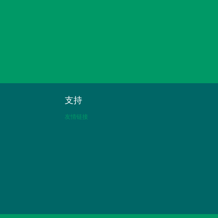
支持
友情链接