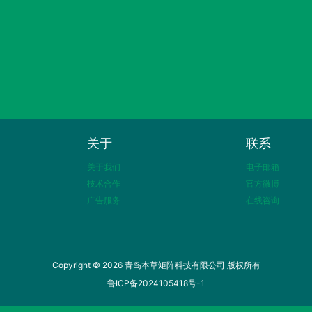
关于
联系
关于我们
电子邮箱
技术合作
官方微博
广告服务
在线咨询
Copyright © 2026 青岛本草矩阵科技有限公司 版权所有
鲁ICP备2024105418号-1