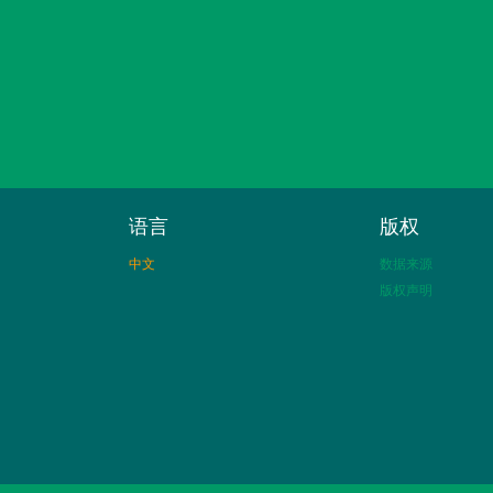
语言
版权
中文
数据来源
版权声明