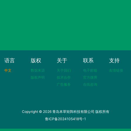
语言
版权
关于
联系
支持
中文
数据来源
关于我们
电子邮箱
友情链接
版权声明
技术合作
官方微博
广告服务
在线咨询
Copyright © 2026 青岛本草矩阵科技有限公司 版权所有
鲁ICP备2024105418号-1