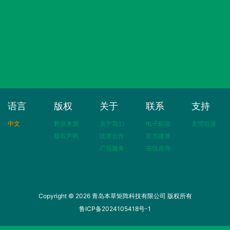
语言
版权
关于
联系
支持
中文
数据来源
关于我们
电子邮箱
友情链接
版权声明
技术合作
官方微博
广告服务
在线咨询
Copyright © 2026 青岛本草矩阵科技有限公司 版权所有
鲁ICP备2024105418号-1