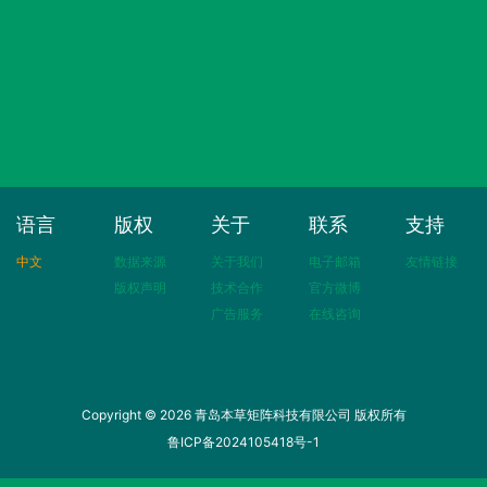
语言
版权
关于
联系
支持
中文
数据来源
关于我们
电子邮箱
友情链接
版权声明
技术合作
官方微博
广告服务
在线咨询
Copyright © 2026 青岛本草矩阵科技有限公司 版权所有
鲁ICP备2024105418号-1