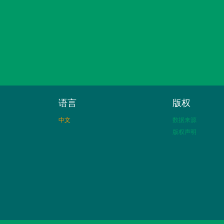
语言
版权
中文
数据来源
版权声明