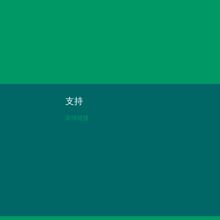
支持
友情链接