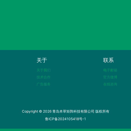
关于
联系
关于我们
电子邮箱
技术合作
官方微博
广告服务
在线咨询
Copyright © 2026 青岛本草矩阵科技有限公司 版权所有
鲁ICP备2024105418号-1