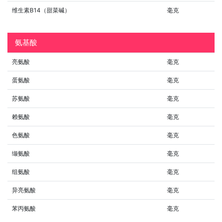
维生素B14（甜菜碱）
毫克
氨基酸
亮氨酸
毫克
蛋氨酸
毫克
苏氨酸
毫克
赖氨酸
毫克
色氨酸
毫克
缬氨酸
毫克
组氨酸
毫克
异亮氨酸
毫克
苯丙氨酸
毫克