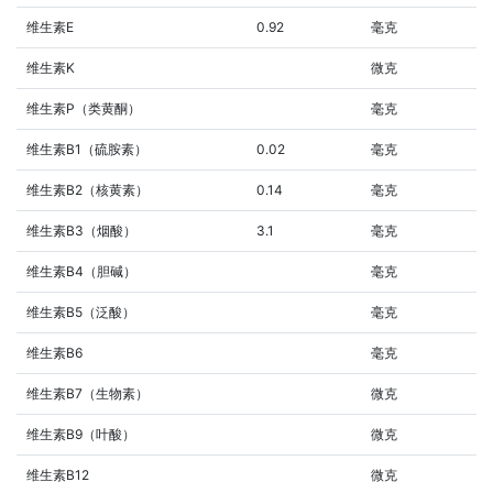
维生素E
0.92
毫克
维生素K
微克
维生素P（类黄酮）
毫克
维生素B1（硫胺素）
0.02
毫克
维生素B2（核黄素）
0.14
毫克
维生素B3（烟酸）
3.1
毫克
维生素B4（胆碱）
毫克
维生素B5（泛酸）
毫克
维生素B6
毫克
维生素B7（生物素）
微克
维生素B9（叶酸）
微克
维生素B12
微克