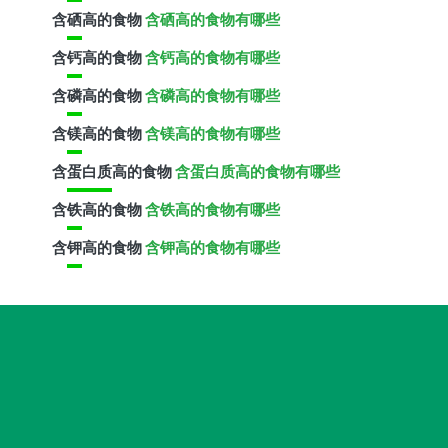
含
硒
高的食物
含硒高的食物有哪些
含
钙
高的食物
含钙高的食物有哪些
含
磷
高的食物
含磷高的食物有哪些
含
镁
高的食物
含镁高的食物有哪些
含
蛋白质
高的食物
含蛋白质高的食物有哪些
含
铁
高的食物
含铁高的食物有哪些
含
钾
高的食物
含钾高的食物有哪些