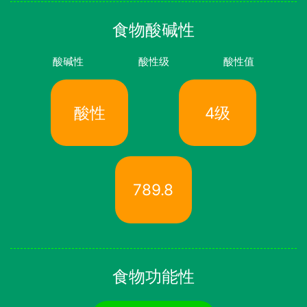
食物酸碱性
酸碱性
酸性级
酸性值
酸性
4级
789.8
食物功能性