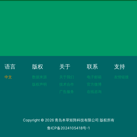
语言
版权
关于
联系
支持
中文
数据来源
关于我们
电子邮箱
友情链接
版权声明
技术合作
官方微博
广告服务
在线咨询
Copyright © 2026 青岛本草矩阵科技有限公司 版权所有
鲁ICP备2024105418号-1