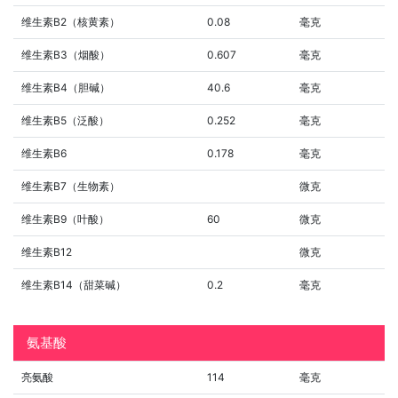
维生素B2（核黄素）
0.08
毫克
维生素B3（烟酸）
0.607
毫克
维生素B4（胆碱）
40.6
毫克
维生素B5（泛酸）
0.252
毫克
维生素B6
0.178
毫克
维生素B7（生物素）
微克
维生素B9（叶酸）
60
微克
维生素B12
微克
维生素B14（甜菜碱）
0.2
毫克
氨基酸
亮氨酸
114
毫克