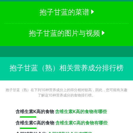
抱子甘蓝的菜谱
抱子甘蓝的图片与视频
抱子甘蓝（熟）相关营养成分排行榜
抱子甘蓝（熟）在下列10种营养成分上的得分相对较高，因此，您可能有兴趣
了解这10种营养成分的食物排行榜。
含
维生素K
高的食物
含维生素K高的食物有哪些
含
维生素C
高的食物
含维生素C高的食物有哪些