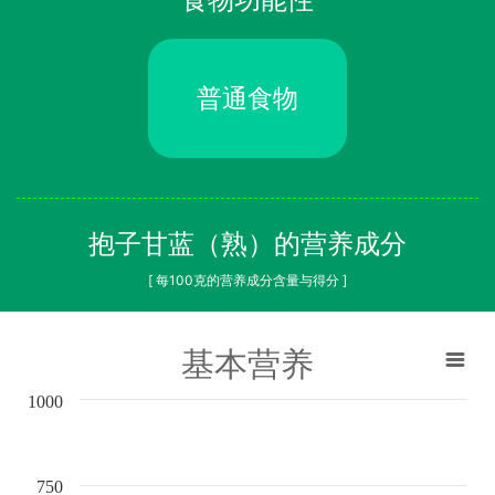
普通食物
抱子甘蓝（熟）的营养成分
[ 每100克的营养成分含量与得分 ]
基本营养
1000
750