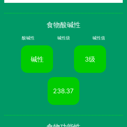
食物酸碱性
酸碱性
碱性级
碱性值
碱性
3级
238.37
食物功能性