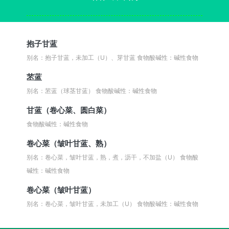
抱子甘蓝
别名：抱子甘蓝，未加工（U）、芽甘蓝
食物酸碱性：碱性食物
苤蓝
别名：苤蓝（球茎甘蓝）
食物酸碱性：碱性食物
甘蓝（卷心菜、圆白菜）
食物酸碱性：碱性食物
卷心菜（皱叶甘蓝、熟）
别名：卷心菜，皱叶甘蓝，熟，煮，沥干，不加盐（U）
食物酸
碱性：碱性食物
卷心菜（皱叶甘蓝）
别名：卷心菜，皱叶甘蓝，未加工（U）
食物酸碱性：碱性食物