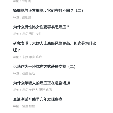
标签：癌细胞
癌细胞与正常细胞：它们有何不同？（二）
标签：癌细胞
为什么男性比女性更容易患癌症？
标签：癌症 男性 女性
研究表明，未婚人士患癌风险更高。但这是为什么
呢？
标签：未婚 单身 癌症
运动作为一种抗癌方式获得支持（二）
标签：抗癌 运动
为什么年轻人的癌症正在急剧增加
标签：癌症 年轻人 肥胖 减肥
血液测试可能早几年发现癌症
标签：验血 癌症