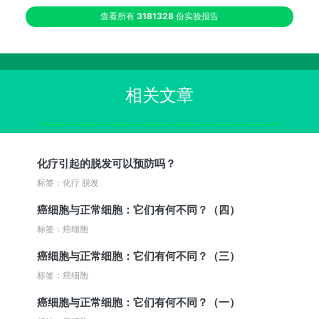
查看所有
3181328
份实验报告
相关文章
化疗引起的脱发可以预防吗？
标签：化疗 脱发
癌细胞与正常细胞：它们有何不同？（四）
标签：癌细胞
癌细胞与正常细胞：它们有何不同？（三）
标签：癌细胞
癌细胞与正常细胞：它们有何不同？（一）