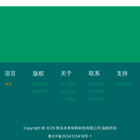
语言
版权
关于
联系
支持
中文
数据来源
关于我们
电子邮箱
友情链接
版权声明
技术合作
官方微博
广告服务
在线咨询
Copyright © 2026 青岛本草矩阵科技有限公司 版权所有
鲁ICP备2024105418号-1