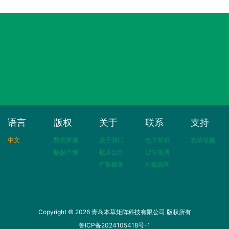
语言
版权
关于
联系
支持
中文
数据来源
关于我们
电子邮箱
友情链接
版权声明
技术合作
官方微博
广告服务
在线咨询
Copyright © 2026 青岛本草矩阵科技有限公司 版权所有
鲁ICP备2024105418号-1