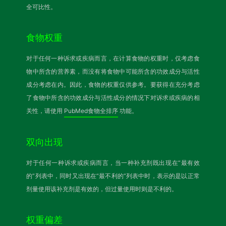
全可比性。
食物权重
对于任何一种诉求或疾病而言，在计算食物的权重时，仅考虑食
物中所含的营养素，而没有将食物中可能所含的功效成分与活性
成分考虑在内。因此，食物的权重仅供参考。要获得在充分考虑
了食物中所含的功效成分与活性成分的情况下对诉求或疾病的相
关性，请使用
PubMed食物全排序
功能。
双向出现
对于任何一种诉求或疾病而言，当一种补充剂既出现在“最有效
的”列表中，同时又出现在“最不利的”列表中时，表示的是以正常
剂量使用该补充剂是有效的，但过量使用时则是不利的。
权重偏差