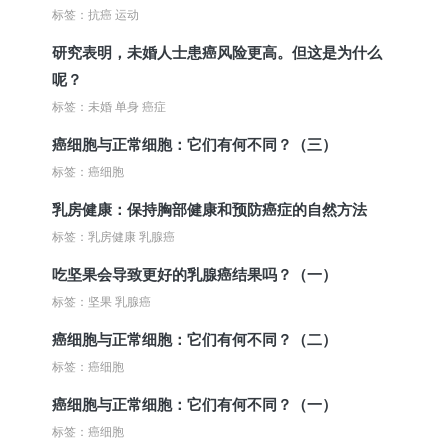
标签：抗癌 运动
研究表明，未婚人士患癌风险更高。但这是为什么
呢？
标签：未婚 单身 癌症
癌细胞与正常细胞：它们有何不同？（三）
标签：癌细胞
乳房健康：保持胸部健康和预防癌症的自然方法
标签：乳房健康 乳腺癌
吃坚果会导致更好的乳腺癌结果吗？（一）
标签：坚果 乳腺癌
癌细胞与正常细胞：它们有何不同？（二）
标签：癌细胞
癌细胞与正常细胞：它们有何不同？（一）
标签：癌细胞