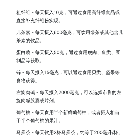
粗纤维 - 每天摄入10克，可通过食用高纤维食品或
直接补充纤维粉实现。
儿茶素 - 每天摄入600毫克，可饮用绿茶或其他含儿
茶素的饮品。
蛋白质 - 每天摄入50克，通过食用瘦肉、鱼类、豆
制品等获取。
锌 - 每天摄入15毫克，可以通过食用贝类、坚果等
食物获得。
左旋肉碱 - 每天摄入2000毫克，可以选择市售的左
旋肉碱胶囊或片剂。
葡萄柚 - 每天食用半个新鲜葡萄柚，或者摄入相当
于半个葡萄柚的果汁。
马黛茶 - 每天饮用2杯马黛茶，约等于200毫升/杯。