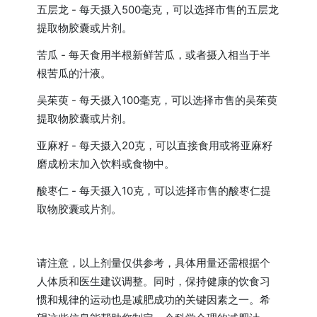
五层龙 - 每天摄入500毫克，可以选择市售的五层龙
提取物胶囊或片剂。
苦瓜 - 每天食用半根新鲜苦瓜，或者摄入相当于半
根苦瓜的汁液。
吴茱萸 - 每天摄入100毫克，可以选择市售的吴茱萸
提取物胶囊或片剂。
亚麻籽 - 每天摄入20克，可以直接食用或将亚麻籽
磨成粉末加入饮料或食物中。
酸枣仁 - 每天摄入10克，可以选择市售的酸枣仁提
取物胶囊或片剂。
请注意，以上剂量仅供参考，具体用量还需根据个
人体质和医生建议调整。同时，保持健康的饮食习
惯和规律的运动也是减肥成功的关键因素之一。希