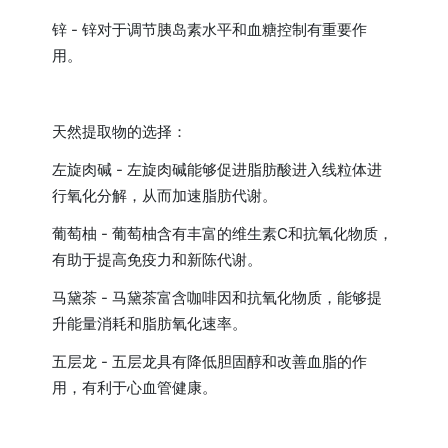
锌 - 锌对于调节胰岛素水平和血糖控制有重要作
用。
天然提取物的选择：
左旋肉碱 - 左旋肉碱能够促进脂肪酸进入线粒体进
行氧化分解，从而加速脂肪代谢。
葡萄柚 - 葡萄柚含有丰富的维生素C和抗氧化物质，
有助于提高免疫力和新陈代谢。
马黛茶 - 马黛茶富含咖啡因和抗氧化物质，能够提
升能量消耗和脂肪氧化速率。
五层龙 - 五层龙具有降低胆固醇和改善血脂的作
用，有利于心血管健康。