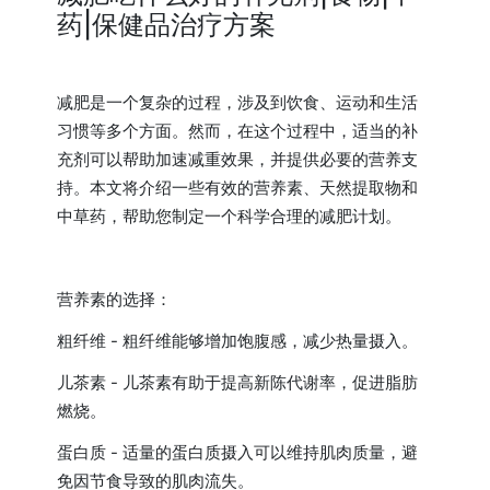
药|保健品治疗方案
减肥是一个复杂的过程，涉及到饮食、运动和生活
习惯等多个方面。然而，在这个过程中，适当的补
充剂可以帮助加速减重效果，并提供必要的营养支
持。本文将介绍一些有效的营养素、天然提取物和
中草药，帮助您制定一个科学合理的减肥计划。
营养素的选择：
粗纤维 - 粗纤维能够增加饱腹感，减少热量摄入。
儿茶素 - 儿茶素有助于提高新陈代谢率，促进脂肪
燃烧。
蛋白质 - 适量的蛋白质摄入可以维持肌肉质量，避
免因节食导致的肌肉流失。