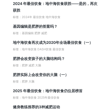
2024 年最佳饮食：地中海饮食获胜——是的，再次
获胜
标签：2024年 最佳饮食 地中海饮食
基因编辑是肥胖的答案吗？
标签：基因编辑 肥胖 减肥
地中海饮食再次成为2020年全场最佳饮食（一）
标签：地中海饮食 DASH饮食 最佳饮食
肥胖会改变孩子的大脑结构吗？
标签：肥胖 减肥 大脑
肥胖实际上会改变你的大脑（一）
标签：肥胖 大脑
2025 年最佳饮食：地中海饮食仍位居榜首
标签：地中海饮食 2025年最佳饮食
健身教练推荐的3种减肥运动