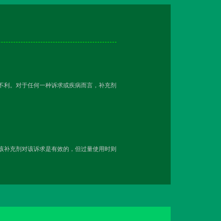
越不利。对于任何一种诉求或疾病而言，补充剂
用该补充剂对该诉求是有效的，但过量使用时则