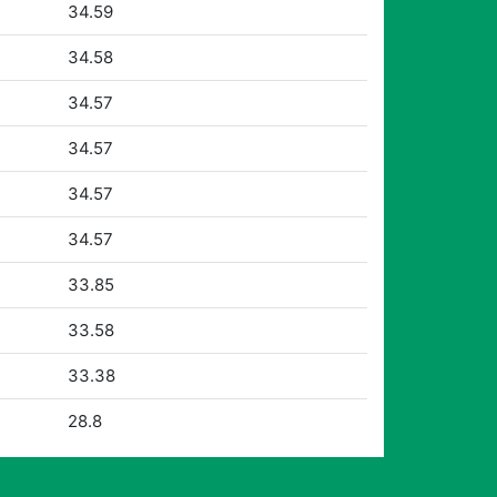
34.59
34.58
34.57
34.57
34.57
34.57
33.85
33.58
33.38
28.8