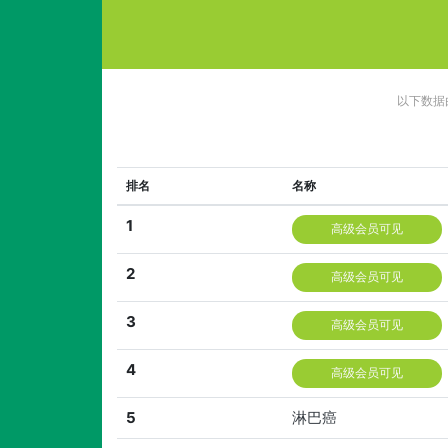
以下数据
排名
名称
1
高级会员可见
2
高级会员可见
3
高级会员可见
4
高级会员可见
5
淋巴癌