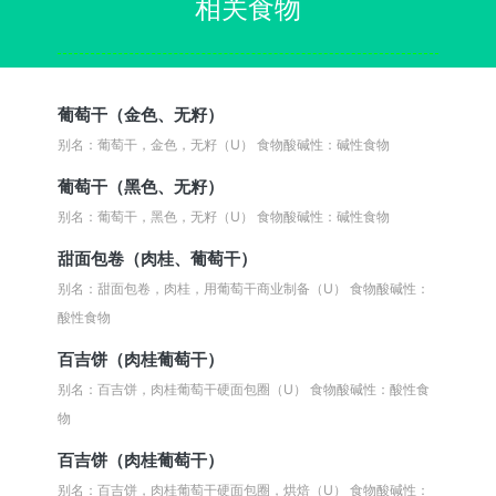
相关食物
葡萄干（金色、无籽）
别名：葡萄干，金色，无籽（U）
食物酸碱性：碱性食物
葡萄干（黑色、无籽）
别名：葡萄干，黑色，无籽（U）
食物酸碱性：碱性食物
甜面包卷（肉桂、葡萄干）
别名：甜面包卷，肉桂，用葡萄干商业制备（U）
食物酸碱性：
酸性食物
百吉饼（肉桂葡萄干）
别名：百吉饼，肉桂葡萄干硬面包圈（U）
食物酸碱性：酸性食
物
百吉饼（肉桂葡萄干）
别名：百吉饼，肉桂葡萄干硬面包圈，烘焙（U）
食物酸碱性：