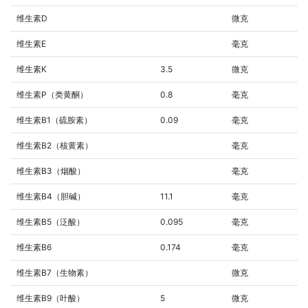
维生素D
微克
维生素E
毫克
维生素K
3.5
微克
维生素P（类黄酮）
0.8
毫克
维生素B1（硫胺素）
0.09
毫克
维生素B2（核黄素）
毫克
维生素B3（烟酸）
毫克
维生素B4（胆碱）
11.1
毫克
维生素B5（泛酸）
0.095
毫克
维生素B6
0.174
毫克
维生素B7（生物素）
微克
维生素B9（叶酸）
5
微克