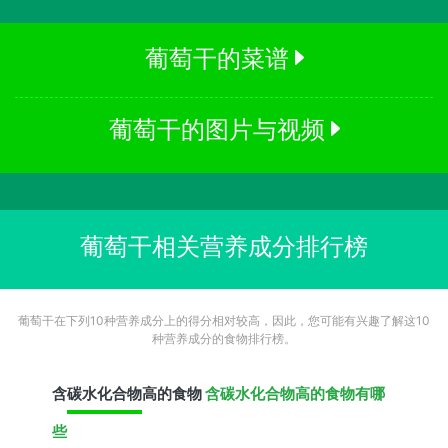
葡萄干的菜谱
葡萄干的图片与视频
葡萄干相关营养成分排行榜
葡萄干在下列10种营养成分上的得分相对较高，因此，您可能有兴趣了解这10
种营养成分的食物排行榜。
含
碳水化合物
高的食物
含碳水化合物高的食物有哪
些