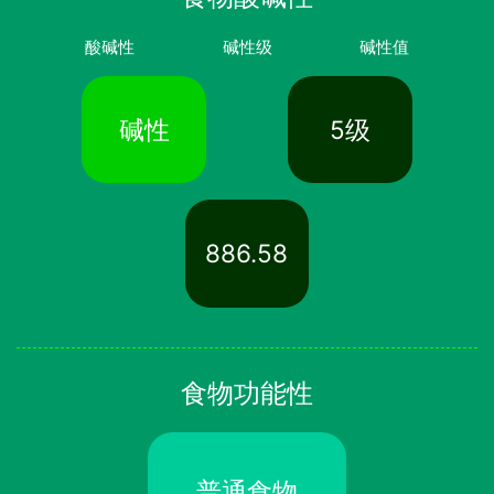
酸碱性
碱性级
碱性值
碱性
5级
886.58
食物功能性
普通食物