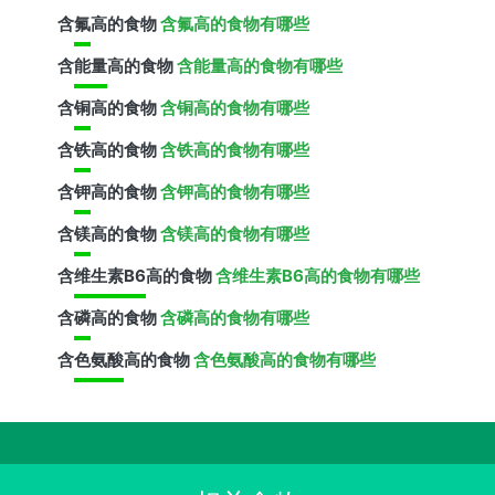
含
氟
高的食物
含氟高的食物有哪些
含
能量
高的食物
含能量高的食物有哪些
含
铜
高的食物
含铜高的食物有哪些
含
铁
高的食物
含铁高的食物有哪些
含
钾
高的食物
含钾高的食物有哪些
含
镁
高的食物
含镁高的食物有哪些
含
维生素B6
高的食物
含维生素B6高的食物有哪些
含
磷
高的食物
含磷高的食物有哪些
含
色氨酸
高的食物
含色氨酸高的食物有哪些