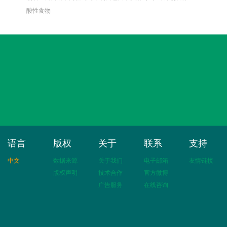
酸性食物
语言
版权
关于
联系
支持
中文
数据来源
关于我们
电子邮箱
友情链接
版权声明
技术合作
官方微博
广告服务
在线咨询