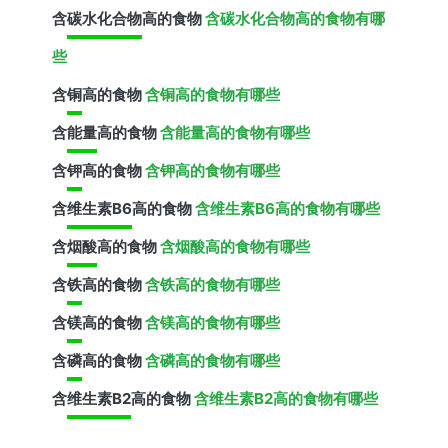
含
碳水化合物
高的食物
含碳水化合物高的食物有哪
些
含
铜
高的食物
含铜高的食物有哪些
含
能量
高的食物
含能量高的食物有哪些
含
钾
高的食物
含钾高的食物有哪些
含
维生素B6
高的食物
含维生素B6高的食物有哪些
含
烟酸
高的食物
含烟酸高的食物有哪些
含
铁
高的食物
含铁高的食物有哪些
含
镁
高的食物
含镁高的食物有哪些
含
磷
高的食物
含磷高的食物有哪些
含
维生素B2
高的食物
含维生素B2高的食物有哪些