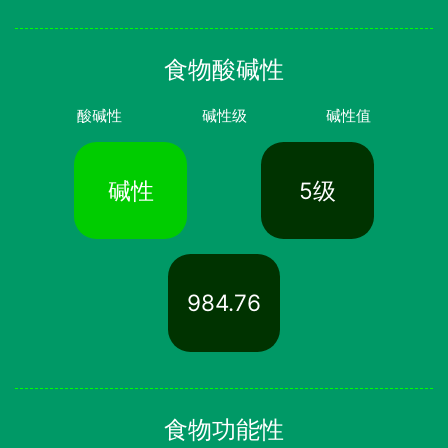
食物酸碱性
酸碱性
碱性级
碱性值
碱性
5级
984.76
食物功能性