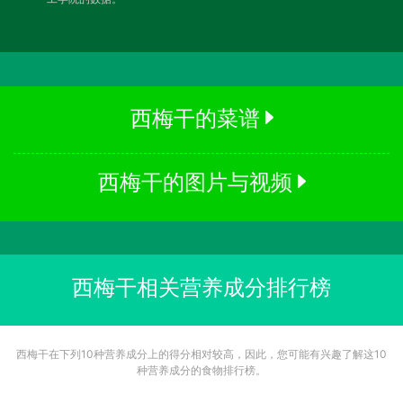
西梅干的菜谱
西梅干的图片与视频
西梅干相关营养成分排行榜
西梅干在下列10种营养成分上的得分相对较高，因此，您可能有兴趣了解这10
种营养成分的食物排行榜。