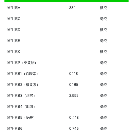
维生素A
88.1
微克
维生素C
毫克
维生素D
微克
维生素E
毫克
维生素K
微克
维生素P（类黄酮）
毫克
维生素B1（硫胺素）
0.118
毫克
维生素B2（核黄素）
0.165
毫克
维生素B3（烟酸）
2.995
毫克
维生素B4（胆碱）
毫克
维生素B5（泛酸）
0.418
毫克
维生素B6
0.745
毫克