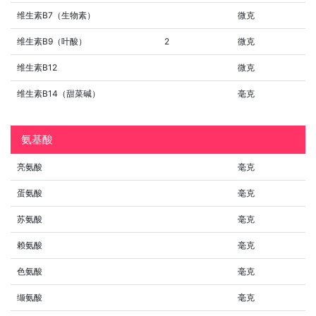
维生素B7（生物素）
微克
维生素B9（叶酸）
2
微克
维生素B12
微克
维生素B14（甜菜碱）
毫克
氨基酸
亮氨酸
毫克
蛋氨酸
毫克
苏氨酸
毫克
赖氨酸
毫克
色氨酸
毫克
缬氨酸
毫克