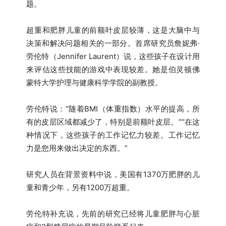
题。
超重和肥胖儿童的前额叶皮层较薄，这是大脑中与
决策和解决问题相关的一部分。首席研究员詹妮弗·
劳伦特（Jennifer Laurent）说，这些孩子在设计用
来评估这些技能的游戏中表现较差。她是伯灵顿佛
蒙特大学护理与健康科学学院的副教授。
劳伦特说：“随着BMI（体重指数）水平的提高，所
有的皮层区域都减少了，特别是前额叶皮层。”“在这
种情况下，这些孩子的工作记忆力较差。工作记忆
力是您用来做出决定的东西。”
研究人员在背景资料中说，美国有1370万肥胖的儿
童和青少年，另有1200万超重。
劳伦特补充说，先前的研究已经将儿童肥胖与心脏