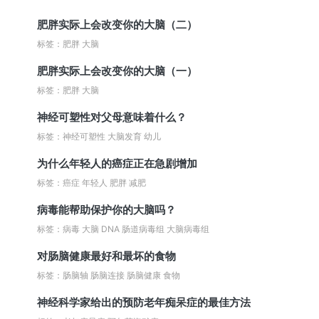
肥胖实际上会改变你的大脑（二）
标签：肥胖 大脑
肥胖实际上会改变你的大脑（一）
标签：肥胖 大脑
神经可塑性对父母意味着什么？
标签：神经可塑性 大脑发育 幼儿
为什么年轻人的癌症正在急剧增加
标签：癌症 年轻人 肥胖 减肥
病毒能帮助保护你的大脑吗？
标签：病毒 大脑 DNA 肠道病毒组 大脑病毒组
对肠脑健康最好和最坏的食物
标签：肠脑轴 肠脑连接 肠脑健康 食物
神经科学家给出的预防老年痴呆症的最佳方法