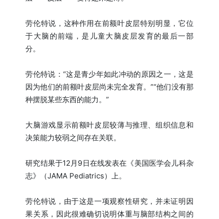
劳伦特说，这种作用在前额叶皮层特别明显，它位
于大脑的前端，是儿童大脑皮层发育的最后一部
分。
劳伦特说：“这是青少年如此冲动的原因之一，这是
因为他们的前额叶皮层尚未完全发育。”“他们没有那
种摆脱某些东西的能力。”
大脑游戏显示前额叶皮层较薄与推理、组织信息和
决策能力较弱之间存在关联。
研究结果于12月9日在线发表在《美国医学会儿科杂
志》（JAMA Pediatrics）上。
劳伦特说，由于这是一项观察性研究，并未证明因
果关系，因此很难确切说明体重与脑部结构之间的