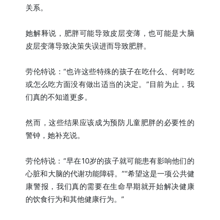
关系。
她解释说，肥胖可能导致皮层变薄，也可能是大脑
皮层变薄导致决策失误进而导致肥胖。
劳伦特说：“也许这些特殊的孩子在吃什么、何时吃
或怎么吃方面没有做出适当的决定。”目前为止，我
们真的不知道更多。
然而，这些结果应该成为预防儿童肥胖的必要性的
警钟，她补充说。
劳伦特说：“早在10岁的孩子就可能患有影响他们的
心脏和大脑的代谢功能障碍。”“希望这是一项公共健
康警报，我们真的需要在生命早期就开始解决健康
的饮食行为和其他健康行为。”