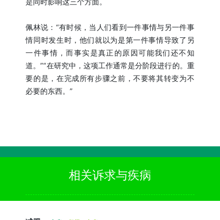
是同时影响这三个方面。
佩林说：“有时候，当人们看到一件事情与另一件事
情同时发生时，他们就以为是第一件事情导致了另
一件事情，而事实是真正的原因可能我们还不知
道。”“在研究中，这项工作通常是分阶段进行的。重
要的是，在完成所有步骤之前，不要将其转变为不
必要的东西。”
相关诉求与疾病