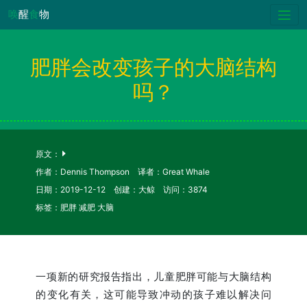
唤
醒
食
物
肥胖会改变孩子的大脑结构
吗？
原文：
作者：Dennis Thompson 译者：Great Whale
日期：2019-12-12 创建：大鲸 访问：3874
标签：肥胖 减肥 大脑
一项新的研究报告指出，儿童肥胖可能与大脑结构
的变化有关，这可能导致冲动的孩子难以解决问