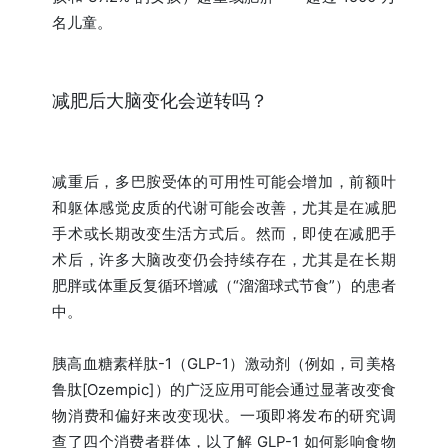
名儿童。
减肥后大脑变化会逆转吗？
减重后，多巴胺受体的可用性可能会增加，前额叶
和躯体感觉皮质的代谢可能会改善，尤其是在减肥
手术或长期改变生活方式后。然而，即使在减肥手
术后，许多大脑改变仍会持续存在，尤其是在长期
肥胖或体重反复循环增减（“溜溜球式节食”）的患者
中。
胰高血糖素样肽-1（GLP-1）激动剂（例如，司美格
鲁肽[Ozempic]）的广泛应用可能会通过显著改变食
物消费和偏好来改变现状。一项即将发布的研究调
查了四个消费者群体，以了解 GLP-1 如何影响食物