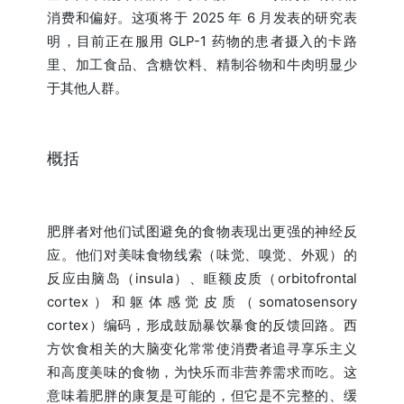
消费和偏好。这项将于 2025 年 6 月发表的研究表
明，目前正在服用 GLP-1 药物的患者摄入的卡路
里、加工食品、含糖饮料、精制谷物和牛肉明显少
于其他人群。
概括
肥胖者对他们试图避免的食物表现出更强的神经反
应。他们对美味食物线索（味觉、嗅觉、外观）的
反应由脑岛（insula）、眶额皮质（orbitofrontal
cortex）和躯体感觉皮质（somatosensory
cortex）编码，形成鼓励暴饮暴食的反馈回路。西
方饮食相关的大脑变化常常使消费者追寻享乐主义
和高度美味的食物，为快乐而非营养需求而吃。这
意味着肥胖的康复是可能的，但它是不完整的、缓