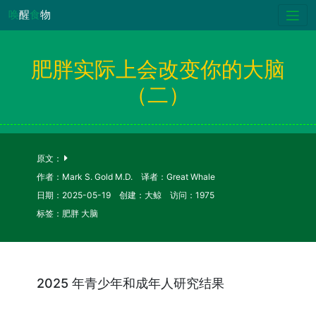
唤
醒
食
物
肥胖实际上会改变你的大脑
（二）
原文：
作者：Mark S. Gold M.D. 译者：Great Whale
日期：2025-05-19 创建：大鲸 访问：1975
标签：肥胖 大脑
2025 年青少年和成年人研究结果