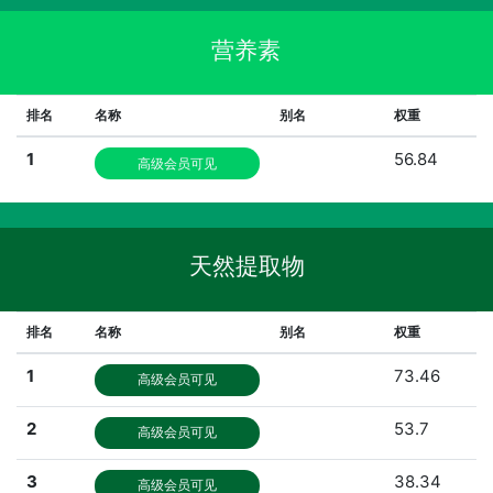
营养素
排名
名称
别名
权重
1
56.84
高级会员可见
天然提取物
排名
名称
别名
权重
1
73.46
高级会员可见
2
53.7
高级会员可见
3
38.34
高级会员可见