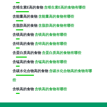
含
维生素E
高的食物
含维生素E高的食物有哪些
含
能量
高的食物
含能量高的食物有哪些
含
脂肪
高的食物
含脂肪高的食物有哪些
含
镁
高的食物
含镁高的食物有哪些
含
锌
高的食物
含锌高的食物有哪些
含
蛋白质
高的食物
含蛋白质高的食物有哪些
含
锰
高的食物
含锰高的食物有哪些
含
碳水化合物
高的食物
含碳水化合物高的食物有哪
些
含
铁
高的食物
含铁高的食物有哪些