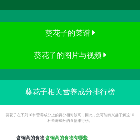
葵花子的菜谱
葵花子的图片与视频
葵花子相关营养成分排行榜
葵花子在下列10种营养成分上的得分相对较高，因此，您可能有兴趣了解这10
种营养成分的食物排行榜。
含
铜
高的食物
含铜高的食物有哪些