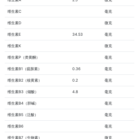
维生素C
毫克
维生素D
微克
维生素E
34.53
毫克
维生素K
微克
维生素P（类黄酮）
毫克
维生素B1（硫胺素）
0.36
毫克
维生素B2（核黄素）
0.2
毫克
维生素B3（烟酸）
4.8
毫克
维生素B4（胆碱）
毫克
维生素B5（泛酸）
毫克
维生素B6
毫克
维生素B7（生物素）
微克