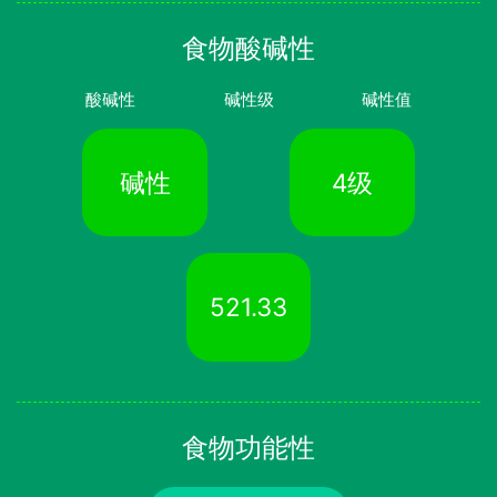
食物酸碱性
酸碱性
碱性级
碱性值
碱性
4级
521.33
食物功能性