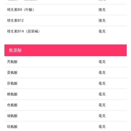
维生素B9（叶酸）
微克
维生素B12
微克
维生素B14（甜菜碱）
毫克
氨基酸
亮氨酸
毫克
蛋氨酸
毫克
苏氨酸
毫克
赖氨酸
毫克
色氨酸
毫克
缬氨酸
毫克
组氨酸
毫克