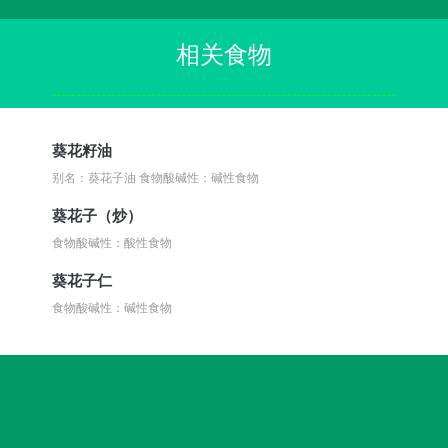
相关食物
葵花籽油
别名：葵花子油
食物酸碱性：碱性食物
葵花子（炒）
食物酸碱性：酸性食物
葵花子仁
食物酸碱性：碱性食物