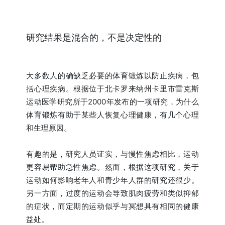
研究结果是混合的，不是决定性的
大多数人的确缺乏必要的体育锻炼以防止疾病，包
括心理疾病。根据位于北卡罗来纳州卡里市雷克斯
运动医学研究所于2000年发布的一项研究，为什么
体育锻炼有助于某些人恢复心理健康，有几个心理
和生理原因。
有趣的是，研究人员证实，与慢性焦虑相比，运动
更容易帮助急性焦虑。然而，根据这项研究，关于
运动如何影响老年人和青少年人群的研究还很少。
另一方面，过度的运动会导致肌肉疲劳和类似抑郁
的症状，而定期的运动似乎与冥想具有相同的健康
益处。