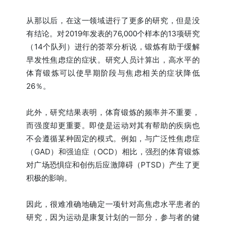
从那以后，在这一领域进行了更多的研究，但是没
有结论。对2019年发表的76,000个样本的13项研究
（14个队列）进行的荟萃分析说，锻炼有助于缓解
早发性焦虑症的症状。研究人员计算出，高水平的
体育锻炼可以使早期阶段与焦虑相关的症状降低
26％。
此外，研究结果表明，体育锻炼的频率并不重要，
而强度却更重要。即使是运动对其有帮助的疾病也
不会遵循某种固定的模式。例如，与广泛性焦虑症
（GAD）和强迫症（OCD）相比，强烈的体育锻炼
对广场恐惧症和创伤后应激障碍（PTSD）产生了更
积极的影响。
因此，很难准确地确定一项针对高焦虑水平患者的
研究，因为运动是康复计划的一部分，参与者的健