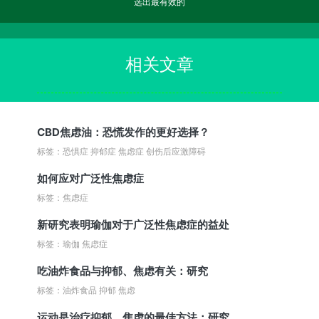
选出最有效的
相关文章
CBD焦虑油：恐慌发作的更好选择？
标签：恐惧症 抑郁症 焦虑症 创伤后应激障碍
如何应对广泛性焦虑症
标签：焦虑症
新研究表明瑜伽对于广泛性焦虑症的益处
标签：瑜伽 焦虑症
吃油炸食品与抑郁、焦虑有关：研究
标签：油炸食品 抑郁 焦虑
运动是治疗抑郁、焦虑的最佳方法：研究