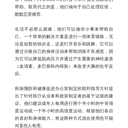
帮助。取而代之的是，他们倾向于自己处理症状，
默默忍受痛苦。
生活不必那么困难，他们可以做些小事来帮助自
己。一个简单的解决方案是进行一些体育锻炼，无
论是短暂的快步走，还是打开音乐和跳舞。它可以
通过分散自己的身体活动来帮助消除不良感觉，因
为它可以降低肌肉压力并通过产生重要的神经递质
（血清素、多巴胺和内啡肽）来改变大脑的化学反
应。
疾病预防和健康促进办公室制定的联邦指导方针提
出了针对医疗从业者和政策制定者的基于证据的建
议。他们建议成年人每周进行两个半小时的中等强
度运动或一个半小时的高强度运动。根据他们各自
的喜好和身体能力，将这两种方式混合使用也可能
对某些人有用。