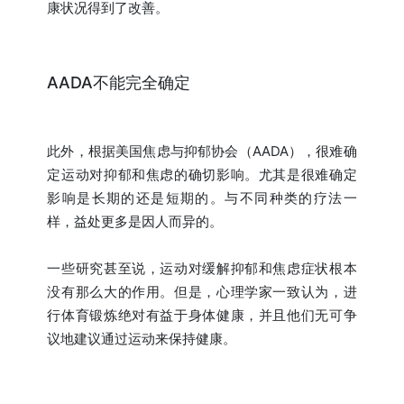
康状况得到了改善。
AADA不能完全确定
此外，根据美国焦虑与抑郁协会（AADA），很难确
定运动对抑郁和焦虑的确切影响。尤其是很难确定
影响是长期的还是短期的。与不同种类的疗法一
样，益处更多是因人而异的。
一些研究甚至说，运动对缓解抑郁和焦虑症状根本
没有那么大的作用。但是，心理学家一致认为，进
行体育锻炼绝对有益于身体健康，并且他们无可争
议地建议通过运动来保持健康。