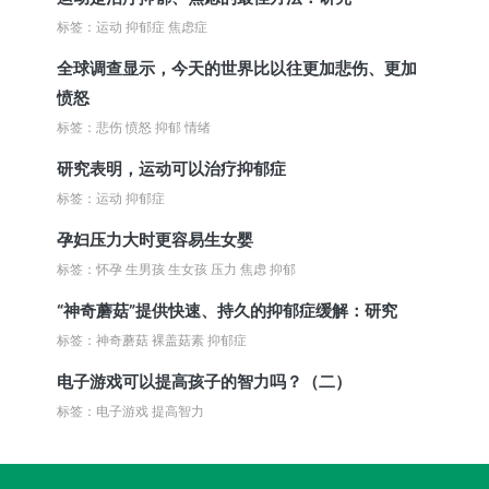
标签：运动 抑郁症 焦虑症
全球调查显示，今天的世界比以往更加悲伤、更加
愤怒
标签：悲伤 愤怒 抑郁 情绪
研究表明，运动可以治疗抑郁症
标签：运动 抑郁症
孕妇压力大时更容易生女婴
标签：怀孕 生男孩 生女孩 压力 焦虑 抑郁
“神奇蘑菇”提供快速、持久的抑郁症缓解：研究
标签：神奇蘑菇 裸盖菇素 抑郁症
电子游戏可以提高孩子的智力吗？（二）
标签：电子游戏 提高智力